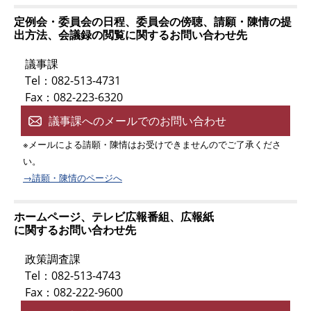
定例会・委員会の日程、委員会の傍聴、請願・陳情の提
出方法、会議録の閲覧に関するお問い合わせ先
議事課
Tel：082-513-4731
Fax：082-223-6320
議事課へのメールでのお問い合わせ
※メールによる請願・陳情はお受けできませんのでご了承くださ
い。
→請願・陳情のページへ
ホームページ、テレビ広報番組、広報紙
に関するお問い合わせ先
政策調査課
Tel：082-513-4743
Fax：082-222-9600