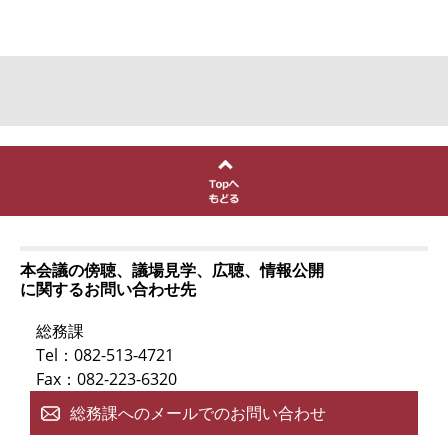
本会議の傍聴、議場見学、広聴、情報公開
に関するお問い合わせ先
総務課
Tel：082-513-4721
Fax：082-223-6320
総務課へのメールでのお問い合わせ