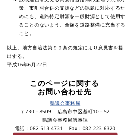
策、市町村合併の支援などの課題に対応するた
めにも、道路特定財源を一般財源として使用す
ることのないよう、全額を道路整備に充当する
こと。
以上、地方自治法第９９条の規定により意見書を提
出する。
平成16年6月22日
このページに関する
お問い合わせ先
県議会事務局
〒730－8509
広島市中区基町10－52
県議会事務局議事課
電話：082-513-4731
Fax：082-223-6320