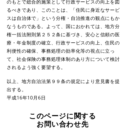
のもとで総合的施策として行政サービスの向上を図
るべきであり、このことは、「住民に身近なサービ
スは自治体で」という分権・自治推進の観点にもか
なうものである。よって、国におかれては、地方分
権一括法附則第２５２条に基づき、安心と信頼の医
療・年金制度の確立、行政サービスの向上、住民の
利便性の確保、事務処理の効率化等の視点に立っ
て、社会保険の事務処理体制のあり方について検討
されるよう強く要望する。
以上、地方自治法第９９条の規定により意見書を提
出する。
平成16年10月6日
このページに関する
お問い合わせ先