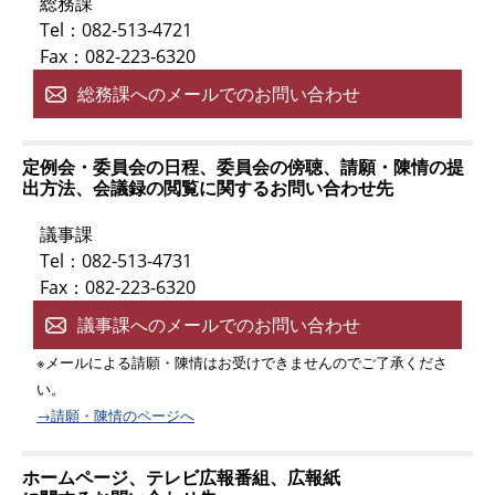
総務課
Tel：082-513-4721
Fax：082-223-6320
総務課へのメールでのお問い合わせ
定例会・委員会の日程、委員会の傍聴、請願・陳情の提
出方法、会議録の閲覧に関するお問い合わせ先
議事課
Tel：082-513-4731
Fax：082-223-6320
議事課へのメールでのお問い合わせ
※メールによる請願・陳情はお受けできませんのでご了承くださ
い。
→請願・陳情のページへ
ホームページ、テレビ広報番組、広報紙