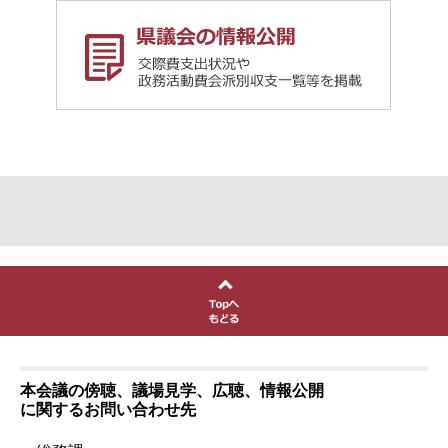
本会議の傍聴、議場見学、広聴、情報公開
に関するお問い合わせ先