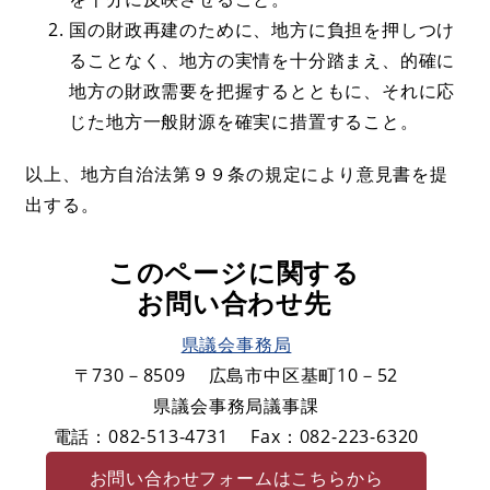
国の財政再建のために、地方に負担を押しつけ
ることなく、地方の実情を十分踏まえ、的確に
地方の財政需要を把握するとともに、それに応
じた地方一般財源を確実に措置すること。
以上、地方自治法第９９条の規定により意見書を提
出する。
このページに関する
お問い合わせ先
県議会事務局
〒730－8509
広島市中区基町10－52
県議会事務局議事課
電話：082-513-4731
Fax：082-223-6320
お問い合わせフォームはこちらから