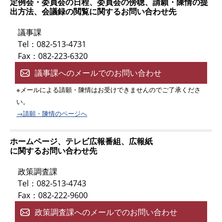
定例会・委員会の日程、委員会の傍聴、請願・陳情の提
出方法、会議録の閲覧に関するお問い合わせ先
議事課
Tel：082-513-4731
Fax：082-223-6320
議事課へのメールでのお問い合わせ
※メールによる請願・陳情はお受けできませんのでご了承くださ
い。
→請願・陳情のページへ
ホームページ、テレビ広報番組、広報紙
に関するお問い合わせ先
政策調査課
Tel：082-513-4743
Fax：082-222-9600
政策調査課へのメールでのお問い合わせ