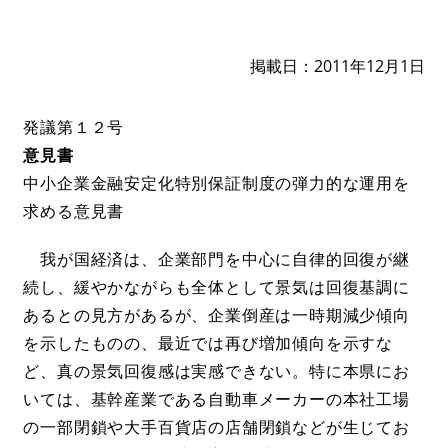
掲載日
2011年12月1日
発議第１２号
意見書
中小企業金融安定化特別保証制度の弾力的な運用を
求める意見書
我が国経済は、企業部門を中心に自律的回復が継
続し、緩やかながらも全体として景気は回復基調に
あるとの見方があるが、企業倒産は一時期減少傾向
を示したものの、最近では再び増加傾向を示すな
ど、真の景気回復感は実感できない。特に本県にお
いては、基幹産業である自動車メーカーの本社工場
の一部閉鎖や大手百貨店の店舗閉鎖などが生じてお