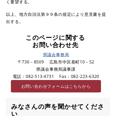
く要望する。
以上、地方自治法第９９条の規定により意見書を提
出する。
このページに関する
お問い合わせ先
県議会事務局
〒730－8509
広島市中区基町10－52
県議会事務局議事課
電話：082-513-4731
Fax：082-223-6320
お問い合わせフォームはこちらから
みなさんの声を聞かせてくださ
い