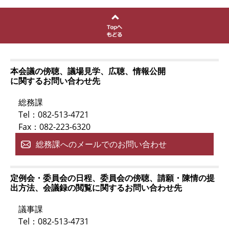
本会議の傍聴、議場見学、広聴、情報公開
に関するお問い合わせ先
総務課
Tel：082-513-4721
Fax：082-223-6320
総務課へのメールでのお問い合わせ
定例会・委員会の日程、委員会の傍聴、請願・陳情の提
出方法、会議録の閲覧に関するお問い合わせ先
議事課
Tel：082-513-4731