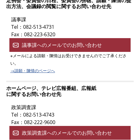
定例会・委員会の日程、委員会の傍聴、請願・陳情の提
出方法、会議録の閲覧に関するお問い合わせ先
議事課
Tel：082-513-4731
Fax：082-223-6320
議事課へのメールでのお問い合わせ
※メールによる請願・陳情はお受けできませんのでご了承くださ
い。
→請願・陳情のページへ
ホームページ、テレビ広報番組、広報紙
に関するお問い合わせ先
政策調査課
Tel：082-513-4743
Fax：082-222-9600
政策調査課へのメールでのお問い合わせ