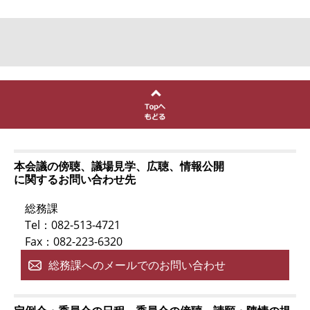
本会議の傍聴、議場見学、広聴、情報公開
に関するお問い合わせ先
総務課
Tel：082-513-4721
Fax：082-223-6320
総務課へのメールでのお問い合わせ