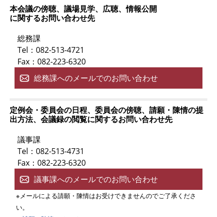
本会議の傍聴、議場見学、広聴、情報公開
に関するお問い合わせ先
総務課
Tel：082-513-4721
Fax：082-223-6320
総務課へのメールでのお問い合わせ
定例会・委員会の日程、委員会の傍聴、請願・陳情の提
出方法、会議録の閲覧に関するお問い合わせ先
議事課
Tel：082-513-4731
Fax：082-223-6320
議事課へのメールでのお問い合わせ
※メールによる請願・陳情はお受けできませんのでご了承くださ
い。