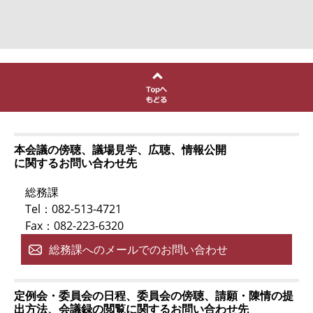
本会議の傍聴、議場見学、広聴、情報公開
に関するお問い合わせ先
総務課
Tel：082-513-4721
Fax：082-223-6320
総務課へのメールでのお問い合わせ
定例会・委員会の日程、委員会の傍聴、請願・陳情の提
出方法、会議録の閲覧に関するお問い合わせ先