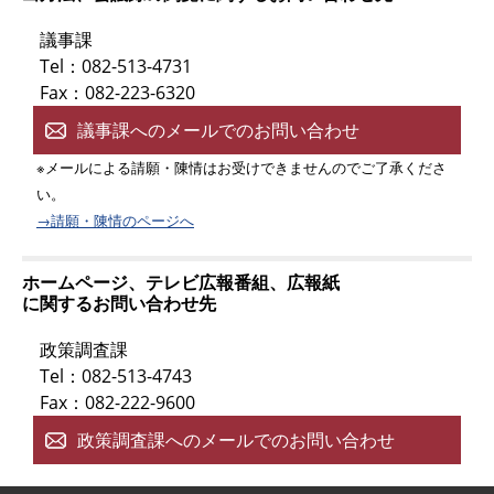
議事課
Tel：082-513-4731
Fax：082-223-6320
議事課へのメールでのお問い合わせ
※メールによる請願・陳情はお受けできませんのでご了承くださ
い。
→請願・陳情のページへ
ホームページ、テレビ広報番組、広報紙
に関するお問い合わせ先
政策調査課
Tel：082-513-4743
Fax：082-222-9600
政策調査課へのメールでのお問い合わせ