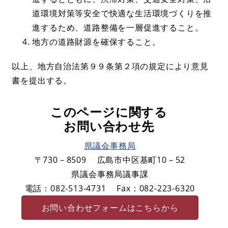
道環境対策等安全で快適な生活環境づくりを推
進するため、道路整備を一層促進すること。
地方の道路財源を確保すること。
以上、地方自治法第９９条第２項の規定により意見
書を提出する。
このページに関する
お問い合わせ先
県議会事務局
〒730－8509
広島市中区基町10－52
県議会事務局議事課
電話：082-513-4731
Fax：082-223-6320
お問い合わせフォームはこちらから