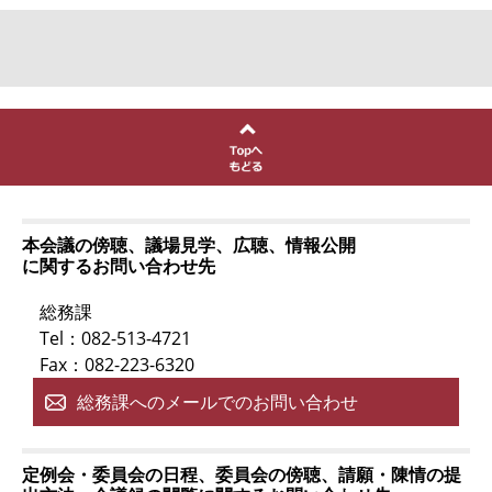
本会議の傍聴、議場見学、広聴、情報公開
に関するお問い合わせ先
総務課
Tel：082-513-4721
Fax：082-223-6320
総務課へのメールでのお問い合わせ
定例会・委員会の日程、委員会の傍聴、請願・陳情の提