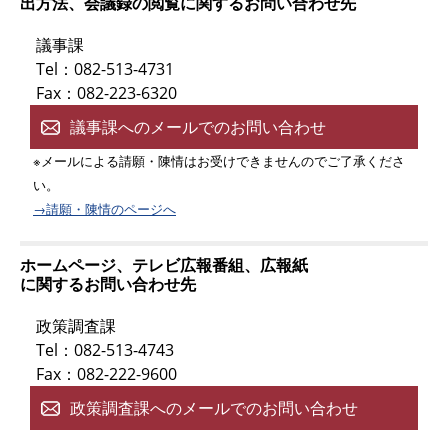
出方法、会議録の閲覧に関するお問い合わせ先
議事課
Tel：082-513-4731
Fax：082-223-6320
議事課へのメールでのお問い合わせ
※メールによる請願・陳情はお受けできませんのでご了承くださ
い。
→請願・陳情のページへ
ホームページ、テレビ広報番組、広報紙
に関するお問い合わせ先
政策調査課
Tel：082-513-4743
Fax：082-222-9600
政策調査課へのメールでのお問い合わせ