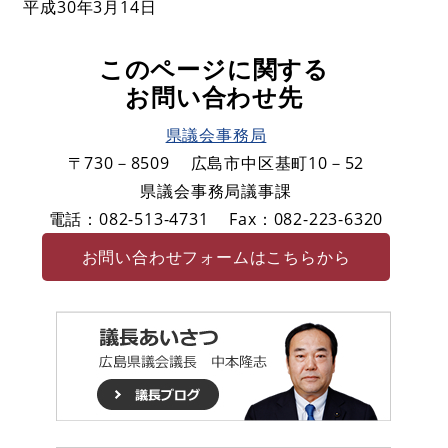
平成30年3月14日
このページに関する
お問い合わせ先
県議会事務局
〒730－8509
広島市中区基町10－52
県議会事務局議事課
電話：082-513-4731
Fax：082-223-6320
お問い合わせフォームはこちらから