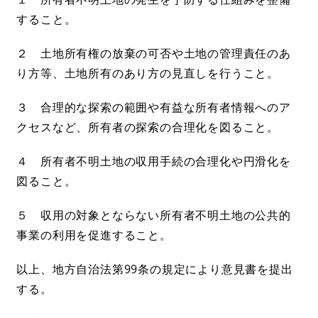
すること。
２ 土地所有権の放棄の可否や土地の管理責任のあ
り方等、土地所有のあり方の見直しを行うこと。
３ 合理的な探索の範囲や有益な所有者情報へのア
クセスなど、所有者の探索の合理化を図ること。
４ 所有者不明土地の収用手続の合理化や円滑化を
図ること。
５ 収用の対象とならない所有者不明土地の公共的
事業の利用を促進すること。
以上、地方自治法第99条の規定により意見書を提出
する。