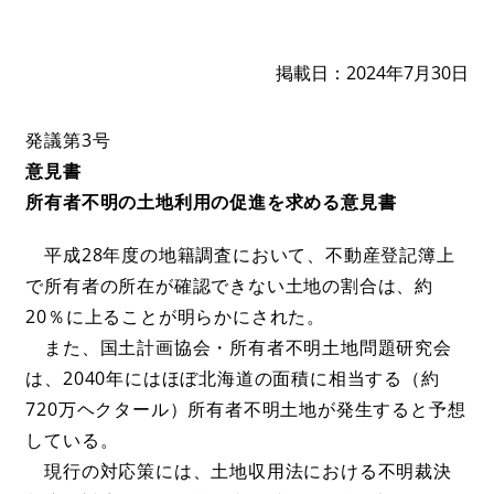
掲載日
2024年7月30日
発議第3号
意見書
所有者不明の土地利用の促進を求める意見書
平成28年度の地籍調査において、不動産登記簿上
で所有者の所在が確認できない土地の割合は、約
20％に上ることが明らかにされた。
また、国土計画協会・所有者不明土地問題研究会
は、2040年にはほぼ北海道の面積に相当する（約
720万ヘクタール）所有者不明土地が発生すると予想
している。
現行の対応策には、土地収用法における不明裁決