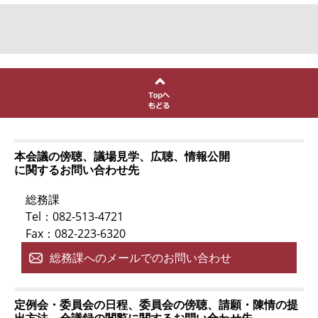
本会議の傍聴、議場見学、広聴、情報公開
に関するお問い合わせ先
総務課
Tel：082-513-4721
Fax：082-223-6320
総務課へのメールでのお問い合わせ
定例会・委員会の日程、委員会の傍聴、請願・陳情の提
出方法、会議録の閲覧に関するお問い合わせ先