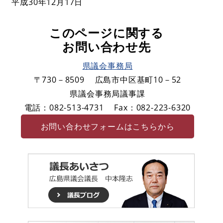
平成30年12月17日
このページに関する
お問い合わせ先
県議会事務局
〒730－8509
広島市中区基町10－52
県議会事務局議事課
電話：082-513-4731
Fax：082-223-6320
お問い合わせフォームはこちらから