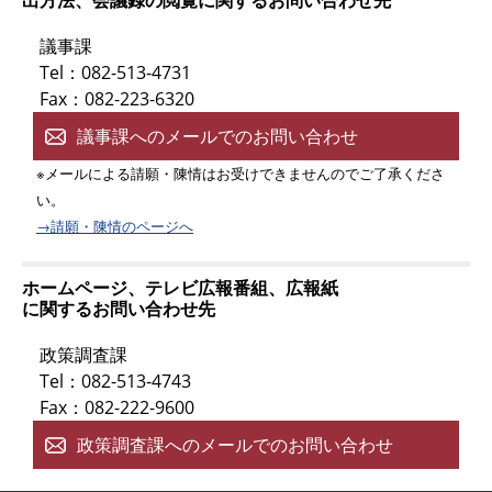
議事課
Tel：082-513-4731
Fax：082-223-6320
議事課へのメールでのお問い合わせ
※メールによる請願・陳情はお受けできませんのでご了承くださ
い。
→請願・陳情のページへ
ホームページ、テレビ広報番組、広報紙
に関するお問い合わせ先
政策調査課
Tel：082-513-4743
Fax：082-222-9600
政策調査課へのメールでのお問い合わせ