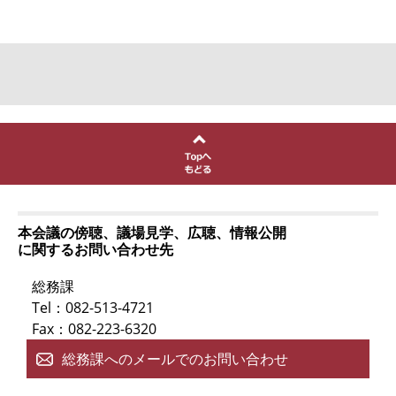
本会議の傍聴、議場見学、広聴、情報公開
に関するお問い合わせ先
総務課
Tel：082-513-4721
Fax：082-223-6320
総務課へのメールでのお問い合わせ