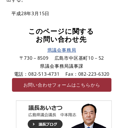
平成28年3月15日
このページに関する
お問い合わせ先
県議会事務局
〒730－8509
広島市中区基町10－52
県議会事務局議事課
電話：082-513-4731
Fax：082-223-6320
お問い合わせフォームはこちらから