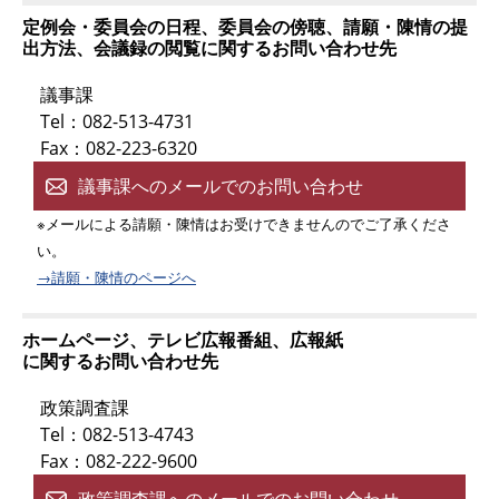
定例会・委員会の日程、委員会の傍聴、請願・陳情の提
出方法、会議録の閲覧に関するお問い合わせ先
議事課
Tel：082-513-4731
Fax：082-223-6320
議事課へのメールでのお問い合わせ
※メールによる請願・陳情はお受けできませんのでご了承くださ
い。
→請願・陳情のページへ
ホームページ、テレビ広報番組、広報紙
に関するお問い合わせ先
政策調査課
Tel：082-513-4743
Fax：082-222-9600
政策調査課へのメールでのお問い合わせ