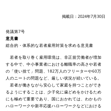
掲載日
2024年7月30日
発議第7号
意見書
総合的・体系的な若者雇用対策を求める意見書
若者を取り巻く雇用環境は、非正規労働者が増加
する中で、中小事業者における離職率の高さや若者
の「使い捨て」問題、182万人のフリーターや60万
人のニートの問題など、厳しい状況が続いている。
若者が働きながら安心して家庭を持つことができ
るようにすることは、少子化に歯どめをかけるため
にも極めて重要であり、国におかれては、わかもの
ハローワークや新卒応援ハローワークなどにおける