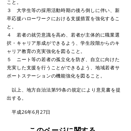
こと。
３ 大学生等の採用活動時期の後ろ倒しに伴い、新
卒応援ハローワークにおける支援措置を強化するこ
と。
４ 若者の就労意識を高め、若者が主体的に職業選
択・キャリア形成ができるよう、学生段階からのキ
ャリア教育の充実強化を図ること。
５ ニート等の若者の孤立化を防ぎ、自立に向けた
充実した支援を行うことができるよう、地域若者サ
ポートステーションの機能強化を図ること。
以上、地方自治法第99条の規定により意見書を提
出する。
平成26年6月27日
このページに関する