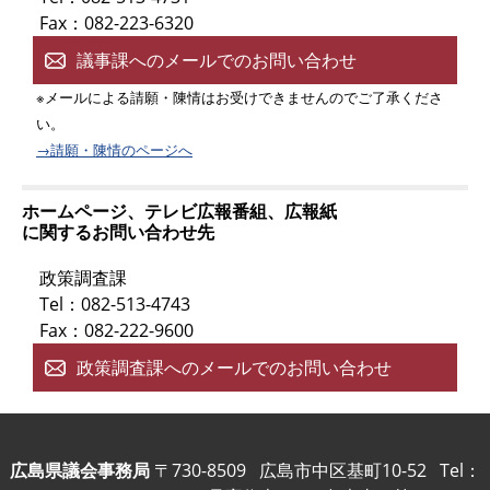
Fax：082-223-6320
議事課へのメールでのお問い合わせ
※メールによる請願・陳情はお受けできませんのでご了承くださ
い。
→請願・陳情のページへ
ホームページ、テレビ広報番組、広報紙
に関するお問い合わせ先
政策調査課
Tel：082-513-4743
Fax：082-222-9600
政策調査課へのメールでのお問い合わせ
広島県議会事務局
〒730-8509
広島市中区基町10-52
Tel：