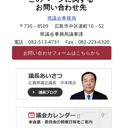
お問い合わせ先
県議会事務局
〒730－8509
広島市中区基町10－52
県議会事務局議事課
電話：082-513-4731
Fax：082-223-6320
お問い合わせフォームはこちらから