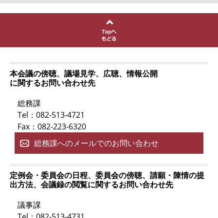
本会議の傍聴、議場見学、広聴、情報公開
に関するお問い合わせ先
総務課
Tel：082-513-4721
Fax：082-223-6320
総務課へのメールでのお問い合わせ
定例会・委員会の日程、委員会の傍聴、請願・陳情の提
出方法、会議録の閲覧に関するお問い合わせ先
議事課
Tel：082-513-4731