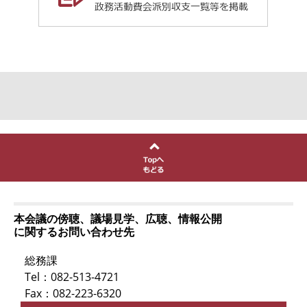
本会議の傍聴、議場見学、広聴、情報公開
に関するお問い合わせ先
総務課
Tel：082-513-4721
Fax：082-223-6320