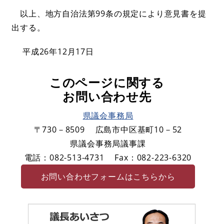
以上、地方自治法第99条の規定により意見書を提
出する。
平成26年12月17日
このページに関する
お問い合わせ先
県議会事務局
〒730－8509
広島市中区基町10－52
県議会事務局議事課
電話：082-513-4731
Fax：082-223-6320
お問い合わせフォームはこちらから