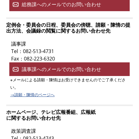
総務課へのメールでのお問い合わせ
定例会・委員会の日程、委員会の傍聴、請願・陳情の提
出方法、会議録の閲覧に関するお問い合わせ先
議事課
Tel：082-513-4731
Fax：082-223-6320
議事課へのメールでのお問い合わせ
※メールによる請願・陳情はお受けできませんのでご了承くださ
い。
→請願・陳情のページへ
ホームページ、テレビ広報番組、広報紙
に関するお問い合わせ先
政策調査課
Tel：082-513-4743