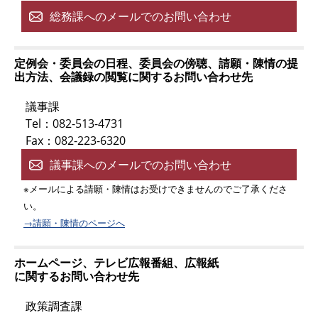
総務課へのメールでのお問い合わせ
定例会・委員会の日程、委員会の傍聴、請願・陳情の提
出方法、会議録の閲覧に関するお問い合わせ先
議事課
Tel：082-513-4731
Fax：082-223-6320
議事課へのメールでのお問い合わせ
※メールによる請願・陳情はお受けできませんのでご了承くださ
い。
→請願・陳情のページへ
ホームページ、テレビ広報番組、広報紙
に関するお問い合わせ先
政策調査課