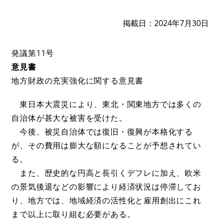
掲載日
2024年7月30日
発議第11号
意見書
地方財政の充実強化に関する意見書
東日本大震災により、東北・関東地方では多くの
自治体が甚大な被害を受けた。
今後、被災自治体では復旧・復興が本格化する
が、その費用は膨大な額になることが予想されてい
る。
また、歴史的な円高と長引くデフレに加え、欧米
の景気後退などの影響により経済状況は停滞してお
り、地方では、地域経済の活性化と雇用創出にこれ
まで以上に取り組む必要がある。