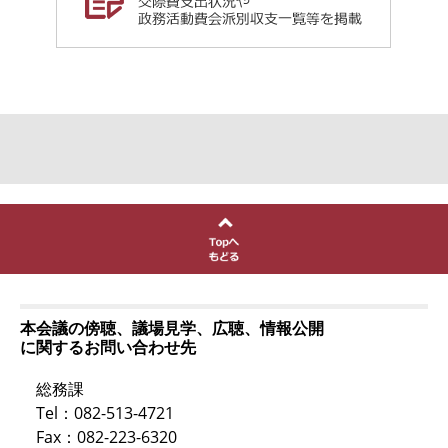
本会議の傍聴、議場見学、広聴、情報公開
に関するお問い合わせ先
総務課
Tel：082-513-4721
Fax：082-223-6320