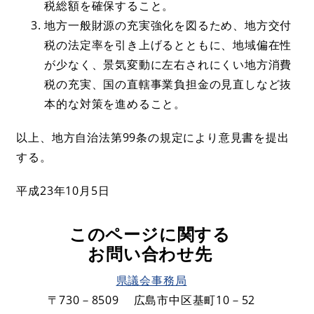
税総額を確保すること。
地方一般財源の充実強化を図るため、地方交付
税の法定率を引き上げるとともに、地域偏在性
が少なく、景気変動に左右されにくい地方消費
税の充実、国の直轄事業負担金の見直しなど抜
本的な対策を進めること。
以上、地方自治法第99条の規定により意見書を提出
する。
平成23年10月5日
このページに関する
お問い合わせ先
県議会事務局
〒730－8509
広島市中区基町10－52