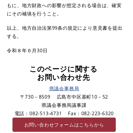
もに、地方財政への影響が想定される場合は、確実
にその補塡を行うこと。
以上、地方自治法第99条の規定により意見書を提出
する。
令和８年６月30日
このページに関する
お問い合わせ先
県議会事務局
〒730－8509
広島市中区基町10－52
県議会事務局議事課
電話：082-513-4731
Fax：082-223-6320
お問い合わせフォームはこちらから