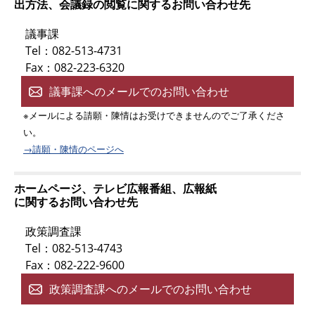
出方法、会議録の閲覧に関するお問い合わせ先
議事課
Tel：082-513-4731
Fax：082-223-6320
議事課へのメールでのお問い合わせ
※メールによる請願・陳情はお受けできませんのでご了承くださ
い。
→請願・陳情のページへ
ホームページ、テレビ広報番組、広報紙
に関するお問い合わせ先
政策調査課
Tel：082-513-4743
Fax：082-222-9600
政策調査課へのメールでのお問い合わせ