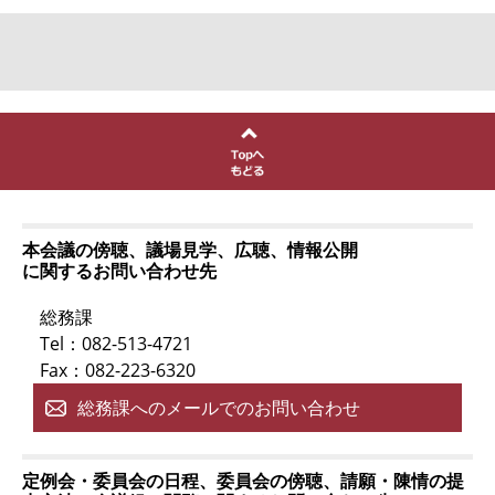
本会議の傍聴、議場見学、広聴、情報公開
に関するお問い合わせ先
総務課
Tel：082-513-4721
Fax：082-223-6320
総務課へのメールでのお問い合わせ
定例会・委員会の日程、委員会の傍聴、請願・陳情の提