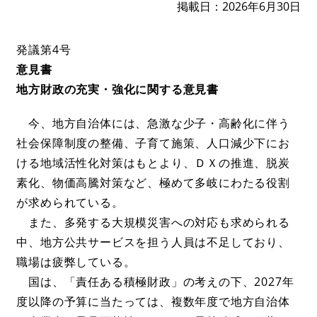
掲載日
2026年6月30日
発議第4号
意見書
地方財政の充実・強化に関する意見書
今、地方自治体には、急激な少子・高齢化に伴う
社会保障制度の整備、子育て施策、人口減少下にお
ける地域活性化対策はもとより、ＤＸの推進、脱炭
素化、物価高騰対策など、極めて多岐にわたる役割
が求められている。
また、多発する大規模災害への対応も求められる
中、地方公共サービスを担う人員は不足しており、
職場は疲弊している。
国は、「責任ある積極財政」の考えの下、2027年
度以降の予算に当たっては、複数年度で地方自治体