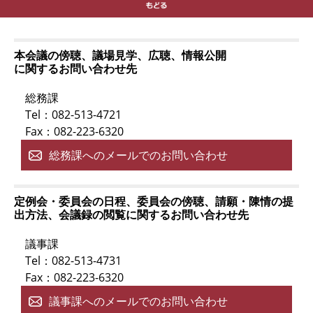
本会議の傍聴、議場見学、広聴、情報公開
に関するお問い合わせ先
総務課
Tel：082-513-4721
Fax：082-223-6320
総務課へのメールでのお問い合わせ
定例会・委員会の日程、委員会の傍聴、請願・陳情の提
出方法、会議録の閲覧に関するお問い合わせ先
議事課
Tel：082-513-4731
Fax：082-223-6320
議事課へのメールでのお問い合わせ