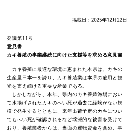
掲載日
2025年12月22日
発議第11号
意見書
カキ養殖の事業継続に向けた支援等を求める意見書​
カキ養殖に最適な環境に恵まれた本県は、カキの
生産量日本一を誇り、カキ養殖業は本県の雇用と観
光を支え続ける重要な産業である。
しかしながら、本年、県内のカキ養殖漁場におい
て水揚げされたカキのへい死が過去に経験がない規
模で発生するとともに、来年出荷予定のカキについ
てもへい死が確認されるなど壊滅的な被害を受けて
おり、養殖業者からは、当面の運転資金を含め、事