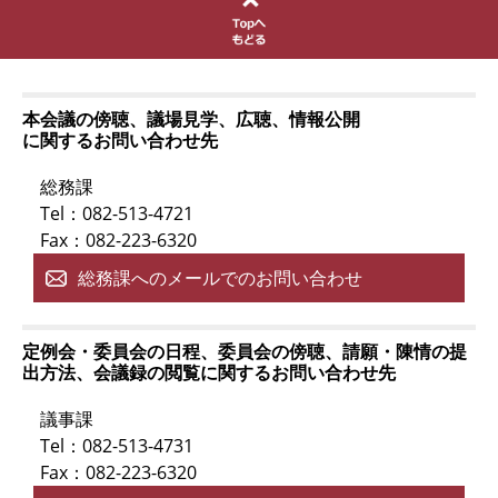
本会議の傍聴、議場見学、広聴、情報公開
に関するお問い合わせ先
総務課
Tel：082-513-4721
Fax：082-223-6320
総務課へのメールでのお問い合わせ
定例会・委員会の日程、委員会の傍聴、請願・陳情の提
出方法、会議録の閲覧に関するお問い合わせ先
議事課
Tel：082-513-4731
Fax：082-223-6320