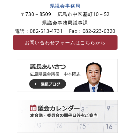
県議会事務局
〒730－8509
広島市中区基町10－52
県議会事務局議事課
電話：082-513-4731
Fax：082-223-6320
お問い合わせフォームはこちらから