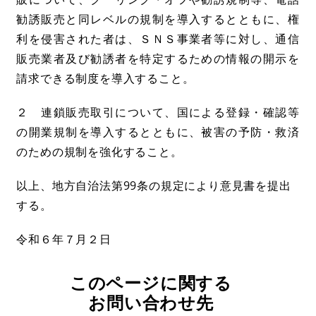
勧誘販売と同レベルの規制を導入するとともに、権
利を侵害された者は、ＳＮＳ事業者等に対し、通信
販売業者及び勧誘者を特定するための情報の開示を
請求できる制度を導入すること。
２ 連鎖販売取引について、国による登録・確認等
の開業規制を導入するとともに、被害の予防・救済
のための規制を強化すること。
以上、地方自治法第99条の規定により意見書を提出
する。
令和６年７月２日
このページに関する
お問い合わせ先