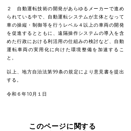
２ 自動運転技術の開発があらゆるメーカーで進め
られている中で、自動運転システムが主体となって
車の操縦・制御等を行うレベル４以上の車両の開発
を促進するとともに、遠隔操作システムの導入を含
めた行政における利活用の仕組みの検討など、自動
運転車両の実用化に向けた環境整備を加速するこ
と。
以上、地方自治法第99条の規定により意見書を提出
する。
令和６年10月１日
このページに関する