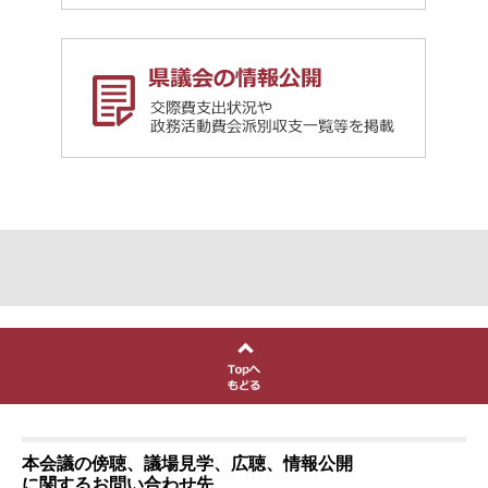
本会議の傍聴、議場見学、広聴、情報公開
に関するお問い合わせ先