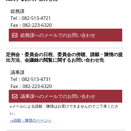
総務課
Tel：082-513-4721
Fax：082-223-6320
総務課へのメールでのお問い合わせ
定例会・委員会の日程、委員会の傍聴、請願・陳情の提
出方法、会議録の閲覧に関するお問い合わせ先
議事課
Tel：082-513-4731
Fax：082-223-6320
議事課へのメールでのお問い合わせ
※メールによる請願・陳情はお受けできませんのでご了承くださ
い。
→請願・陳情のページへ