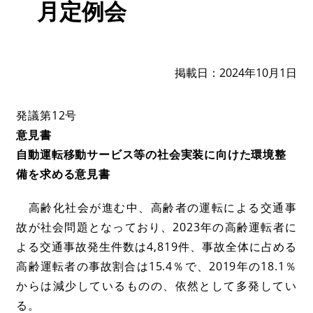
月定例会
掲載日
2024年10月1日
発議第12号
意見書
自動運転移動サービス等の社会実装に向けた環境整
備を求める意見書
高齢化社会が進む中、高齢者の運転による交通事
故が社会問題となっており、2023年の高齢運転者に
よる交通事故発生件数は4,819件、事故全体に占める
高齢運転者の事故割合は15.4％で、2019年の18.1％
からは減少しているものの、依然として多発してい
る。