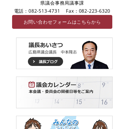
県議会事務局議事課
電話：082-513-4731
Fax：082-223-6320
お問い合わせフォームはこちらから