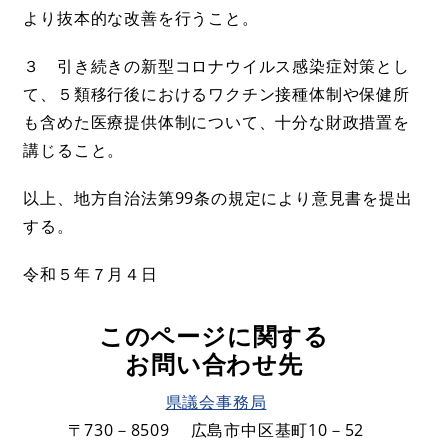
より抜本的な改善を行うこと。
３ 引き続きの新型コロナウイルス感染症対策とし
て、５類移行後におけるワクチン接種体制や保健所
も含めた医療提供体制について、十分な財政措置を
講じること。
以上、地方自治法第99条の規定により意見書を提出
する。
令和５年７月４日
このページに関する
お問い合わせ先
県議会事務局
〒730－8509
広島市中区基町10－52