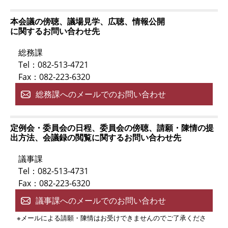
本会議の傍聴、議場見学、広聴、情報公開
に関するお問い合わせ先
総務課
Tel：082-513-4721
Fax：082-223-6320
総務課へのメールでのお問い合わせ
定例会・委員会の日程、委員会の傍聴、請願・陳情の提
出方法、会議録の閲覧に関するお問い合わせ先
議事課
Tel：082-513-4731
Fax：082-223-6320
議事課へのメールでのお問い合わせ
※メールによる請願・陳情はお受けできませんのでご了承くださ