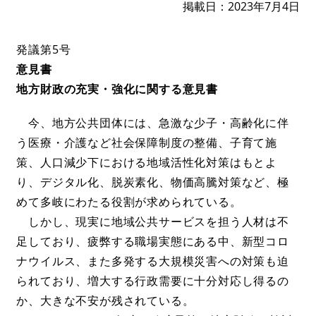
掲載日
2023年7月4日
発議第5号
意見書
地方財政の充実・強化に関する意見書
今、地方公共団体には、急激な少子・高齢化に伴
う医療・介護など社会保障制度の整備、子育て施
策、人口減少下における地域活性化対策はもとよ
り、デジタル化、脱炭素化、物価高騰対策など、極
めて多岐にわたる役割が求められている。
しかし、現実に地域公共サービスを担う人材は不
足しており、疲弊する職場実態にある中、新型コロ
ナウイルス、また多発する大規模災害への対策も迫
られており、増大する行政需要に十分対応し得るの
か、大きな不安が残されている。