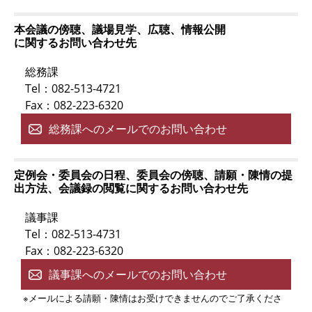
本会議の傍聴、議場見学、広聴、情報公開
に関するお問い合わせ先
総務課
Tel：082-513-4721
Fax：082-223-6320
総務課へのメールでのお問い合わせ
定例会・委員会の日程、委員会の傍聴、請願・陳情の提
出方法、会議録の閲覧に関するお問い合わせ先
議事課
Tel：082-513-4731
Fax：082-223-6320
議事課へのメールでのお問い合わせ
※メールによる請願・陳情はお受けできませんのでご了承くださ