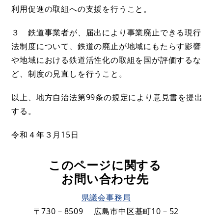
利用促進の取組への支援を行うこと。
３ 鉄道事業者が、届出により事業廃止できる現行
法制度について、鉄道の廃止が地域にもたらす影響
や地域における鉄道活性化の取組を国が評価するな
ど、制度の見直しを行うこと。
以上、地方自治法第99条の規定により意見書を提出
する。
令和４年３月15日
このページに関する
お問い合わせ先
県議会事務局
〒730－8509
広島市中区基町10－52