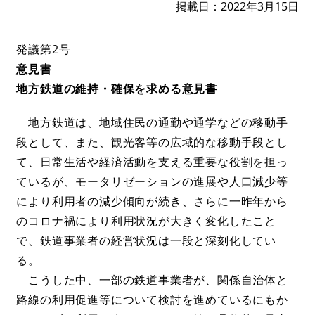
掲載日
2022年3月15日
発議第2号
意見書
地方鉄道の維持・確保を求める意見書
地方鉄道は、地域住民の通勤や通学などの移動手
段として、また、観光客等の広域的な移動手段とし
て、日常生活や経済活動を支える重要な役割を担っ
ているが、モータリゼーションの進展や人口減少等
により利用者の減少傾向が続き、さらに一昨年から
のコロナ禍により利用状況が大きく変化したこと
で、鉄道事業者の経営状況は一段と深刻化してい
る。
こうした中、一部の鉄道事業者が、関係自治体と
路線の利用促進等について検討を進めているにもか