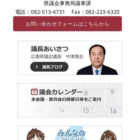
県議会事務局議事課
電話：082-513-4731
Fax：082-223-6320
お問い合わせフォームはこちらから