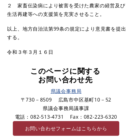
２ 家畜伝染病により被害を受けた農家の経営及び
生活再建等への支援策を充実させること。
以上、地方自治法第99条の規定により意見書を提出
する。
令和３年３月１６日
このページに関する
お問い合わせ先
県議会事務局
〒730－8509
広島市中区基町10－52
県議会事務局議事課
電話：082-513-4731
Fax：082-223-6320
お問い合わせフォームはこちらから