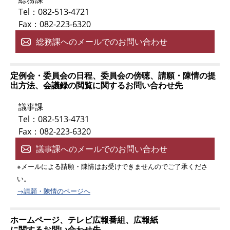
Tel：082-513-4721
Fax：082-223-6320
総務課へのメールでのお問い合わせ
定例会・委員会の日程、委員会の傍聴、請願・陳情の提
出方法、会議録の閲覧に関するお問い合わせ先
議事課
Tel：082-513-4731
Fax：082-223-6320
議事課へのメールでのお問い合わせ
※メールによる請願・陳情はお受けできませんのでご了承くださ
い。
→請願・陳情のページへ
ホームページ、テレビ広報番組、広報紙
に関するお問い合わせ先