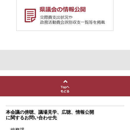
本会議の傍聴、議場見学、広聴、情報公開
に関するお問い合わせ先
総務課