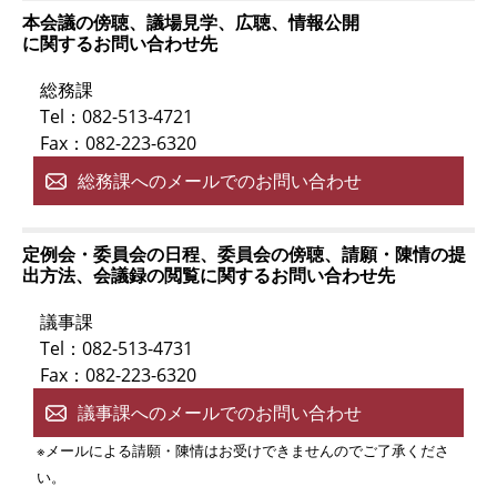
本会議の傍聴、議場見学、広聴、情報公開
に関するお問い合わせ先
総務課
Tel：082-513-4721
Fax：082-223-6320
総務課へのメールでのお問い合わせ
定例会・委員会の日程、委員会の傍聴、請願・陳情の提
出方法、会議録の閲覧に関するお問い合わせ先
議事課
Tel：082-513-4731
Fax：082-223-6320
議事課へのメールでのお問い合わせ
※メールによる請願・陳情はお受けできませんのでご了承くださ
い。