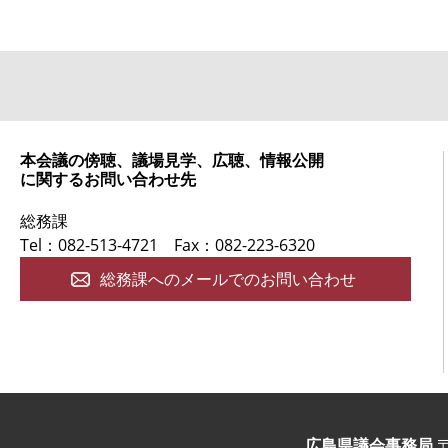
本会議の傍聴、議場見学、広聴、情報公開
に関するお問い合わせ先
総務課
Tel：082-513-4721
Fax：082-223-6320
総務課へのメールでのお問い合わせ
広島県議会事務局
〒