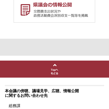
本会議の傍聴、議場見学、広聴、情報公開
に関するお問い合わせ先
総務課