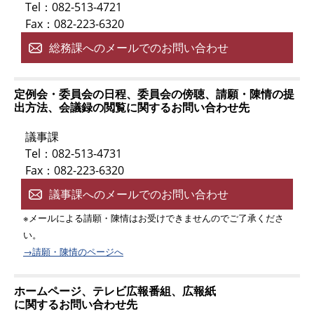
Tel：082-513-4721
Fax：082-223-6320
総務課へのメールでのお問い合わせ
定例会・委員会の日程、委員会の傍聴、請願・陳情の提
出方法、会議録の閲覧に関するお問い合わせ先
議事課
Tel：082-513-4731
Fax：082-223-6320
議事課へのメールでのお問い合わせ
※メールによる請願・陳情はお受けできませんのでご了承くださ
い。
→請願・陳情のページへ
ホームページ、テレビ広報番組、広報紙
に関するお問い合わせ先