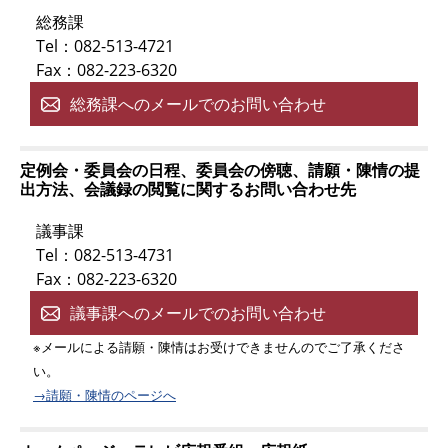
総務課
Tel：082-513-4721
Fax：082-223-6320
総務課へのメールでのお問い合わせ
定例会・委員会の日程、委員会の傍聴、請願・陳情の提
出方法、会議録の閲覧に関するお問い合わせ先
議事課
Tel：082-513-4731
Fax：082-223-6320
議事課へのメールでのお問い合わせ
※メールによる請願・陳情はお受けできませんのでご了承くださ
い。
→請願・陳情のページへ