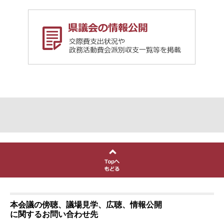
本会議の傍聴、議場見学、広聴、情報公開
に関するお問い合わせ先