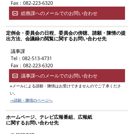
Fax：082-223-6320
総務課へのメールでのお問い合わせ
定例会・委員会の日程、委員会の傍聴、請願・陳情の提
出方法、会議録の閲覧に関するお問い合わせ先
議事課
Tel：082-513-4731
Fax：082-223-6320
議事課へのメールでのお問い合わせ
※メールによる請願・陳情はお受けできませんのでご了承くださ
い。
→請願・陳情のページへ
ホームページ、テレビ広報番組、広報紙
に関するお問い合わせ先