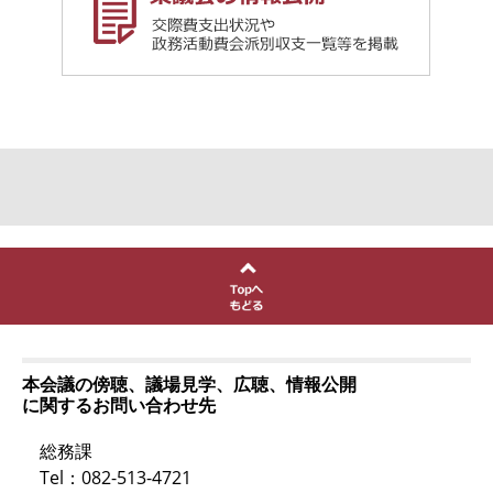
本会議の傍聴、議場見学、広聴、情報公開
に関するお問い合わせ先
総務課
Tel：082-513-4721