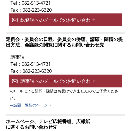
Tel：082-513-4721
Fax：082-223-6320
総務課へのメールでのお問い合わせ
定例会・委員会の日程、委員会の傍聴、請願・陳情の提
出方法、会議録の閲覧に関するお問い合わせ先
議事課
Tel：082-513-4731
Fax：082-223-6320
議事課へのメールでのお問い合わせ
※メールによる請願・陳情はお受けできませんのでご了承くださ
い。
→請願・陳情のページへ
ホームページ、テレビ広報番組、広報紙
に関するお問い合わせ先