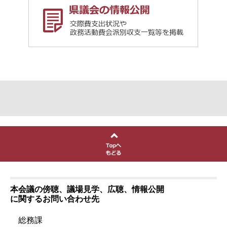
本会議の傍聴、議場見学、広聴、情報公開
に関するお問い合わせ先
総務課