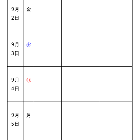
9月
金
2日
9月
㊏
3日
9月
㊐
4日
9月
月
5日