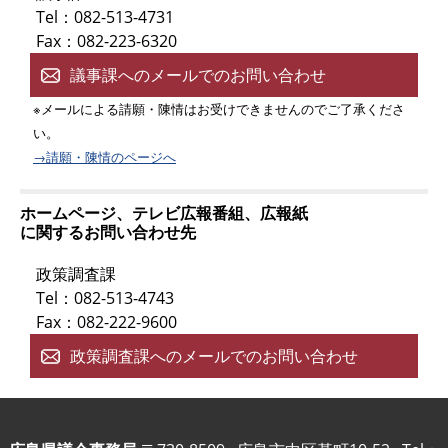
Tel：082-513-4731
Fax：082-223-6320
議事課へのメールでのお問い合わせ
※メールによる請願・陳情はお受けできませんのでご了承くださ
い。
→請願・陳情のページへ
ホームページ、テレビ広報番組、広報紙
に関するお問い合わせ先
政策調査課
Tel：082-513-4743
Fax：082-222-9600
政策調査課へのメールでのお問い合わせ