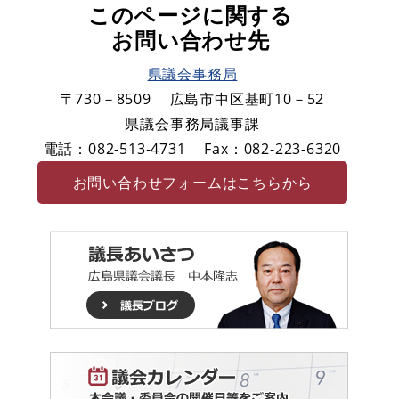
このページに関する
お問い合わせ先
県議会事務局
〒730－8509
広島市中区基町10－52
県議会事務局議事課
電話：082-513-4731
Fax：082-223-6320
お問い合わせフォームはこちらから