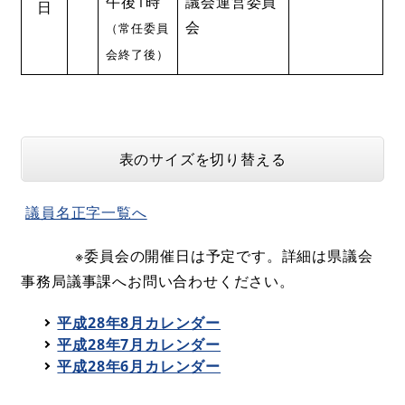
午後1時
議会運営委員
日
会
（常任委員
会終了後）
表のサイズを切り替える
議員名正字一覧へ
※委員会の開催日は予定です。詳細は県議会
事務局議事課へお問い合わせください。
平成28年8月カレンダー
平成28年7月カレンダー
平成28年6月カレンダー