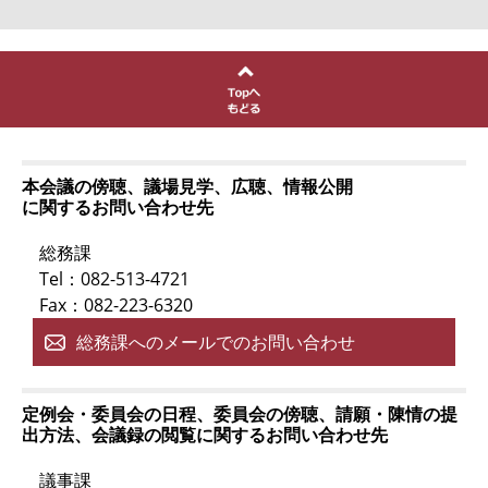
本会議の傍聴、議場見学、広聴、情報公開
に関するお問い合わせ先
総務課
Tel：082-513-4721
Fax：082-223-6320
総務課へのメールでのお問い合わせ
定例会・委員会の日程、委員会の傍聴、請願・陳情の提
出方法、会議録の閲覧に関するお問い合わせ先
議事課