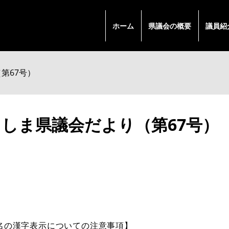
ホーム
県議会の概要
議員紹
第67号）
しま県議会だより（第67号）
名の漢字表示についての注意事項】