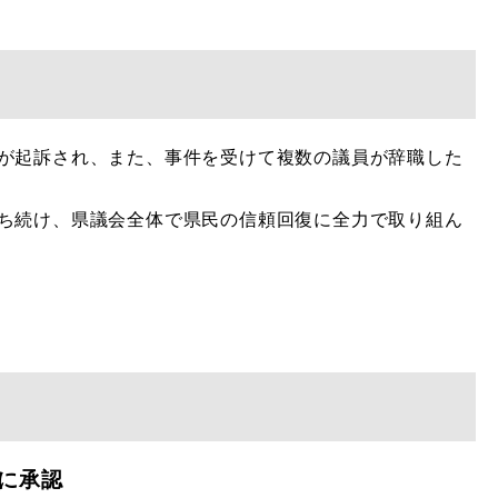
が起訴され、また、事件を受けて複数の議員が辞職した
ち続け、県議会全体で県民の信頼回復に全力で取り組ん
に承認