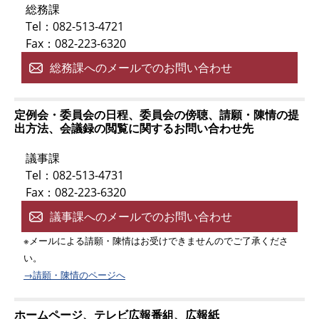
総務課
Tel：082-513-4721
Fax：082-223-6320
総務課へのメールでのお問い合わせ
定例会・委員会の日程、委員会の傍聴、請願・陳情の提
出方法、会議録の閲覧に関するお問い合わせ先
議事課
Tel：082-513-4731
Fax：082-223-6320
議事課へのメールでのお問い合わせ
※メールによる請願・陳情はお受けできませんのでご了承くださ
い。
→請願・陳情のページへ
ホームページ、テレビ広報番組、広報紙