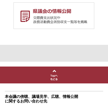
本会議の傍聴、議場見学、広聴、情報公開
に関するお問い合わせ先