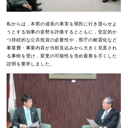
私からは，本県の成長の果実を県民に行き渡らせよ
うとする知事の姿勢を評価するとともに，安定的か
つ持続的な公共投資の必要性や，県庁の耐震化など
事業費・事業内容が当初見込みから大きく見直され
る事例を受け，変更の可能性を含め最善を尽くした
説明を要求しました。