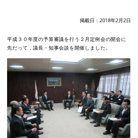
掲載日
2018年2月2日
平成３０年度の予算審議を行う２月定例会の開会に
先だって，議長・知事会談を開催しました。