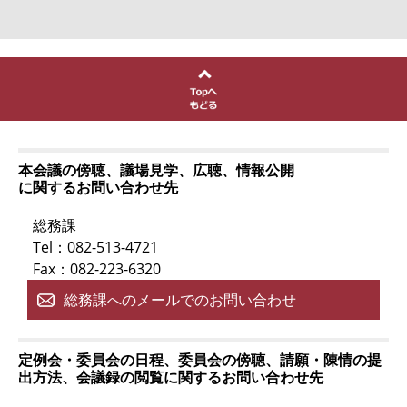
本会議の傍聴、議場見学、広聴、情報公開
に関するお問い合わせ先
総務課
Tel：082-513-4721
Fax：082-223-6320
総務課へのメールでのお問い合わせ
定例会・委員会の日程、委員会の傍聴、請願・陳情の提
出方法、会議録の閲覧に関するお問い合わせ先