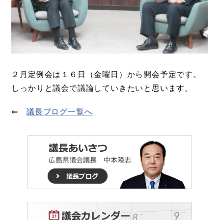
２月定例会は１６日（金曜日）から開会予定です。
しっかりと議会で議論していきたいと思います。
⇐
議長ブログ一覧へ