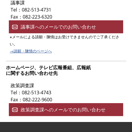
議事課
Tel：082-513-4731
Fax：082-223-6320
議事課へのメールでのお問い合わせ
※メールによる請願・陳情はお受けできませんのでご了承くださ
い。
→請願・陳情のページへ
ホームページ、テレビ広報番組、広報紙
に関するお問い合わせ先
政策調査課
Tel：082-513-4743
Fax：082-222-9600
政策調査課へのメールでのお問い合わせ