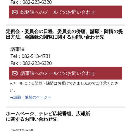
Fax：082-223-6320
総務課へのメールでのお問い合わせ
定例会・委員会の日程、委員会の傍聴、請願・陳情の提
出方法、会議録の閲覧に関するお問い合わせ先
議事課
Tel：082-513-4731
Fax：082-223-6320
議事課へのメールでのお問い合わせ
※メールによる請願・陳情はお受けできませんのでご了承くださ
い。
→請願・陳情のページへ
ホームページ、テレビ広報番組、広報紙
に関するお問い合わせ先