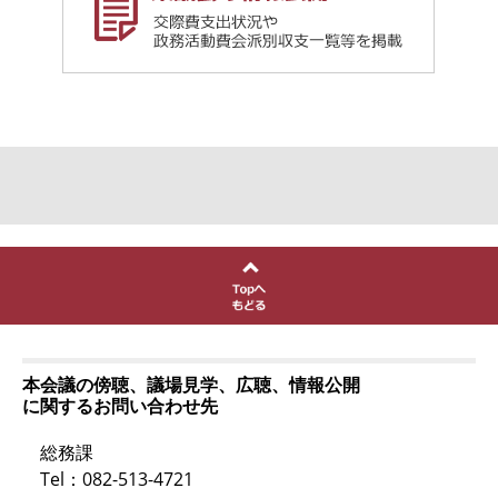
本会議の傍聴、議場見学、広聴、情報公開
に関するお問い合わせ先
総務課
Tel：082-513-4721