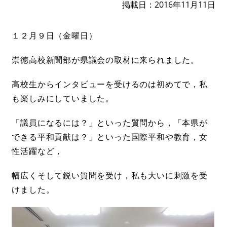
掲載日
2016年11月11日
１２月９日（金曜日）
崇徳高校新聞部が県議会の取材に来られました。
高校生からインタビューを受けるのは初めてで，私
も楽しみにしていました。
「議員になるには？」といった質問から，「本県が
できる平和貢献は？」といった国際平和や教育，女
性活躍など，
幅広くそして鋭い質問を受け，私も大いに刺激を受
けました。