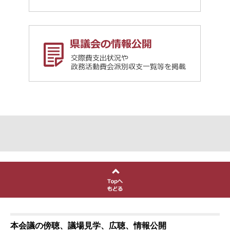
本会議の傍聴、議場見学、広聴、情報公開