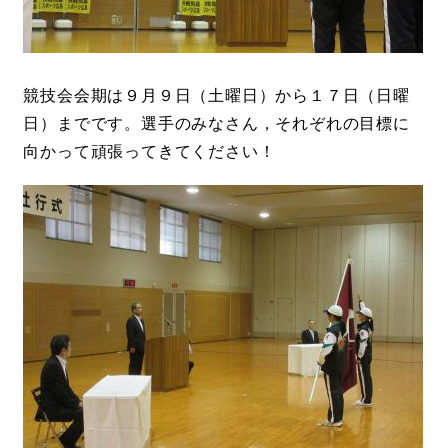
競技会会期は９月９日（土曜日）から１７日（日曜
日）までです。選手のみなさん，それぞれの目標に
向かって頑張ってきてください！