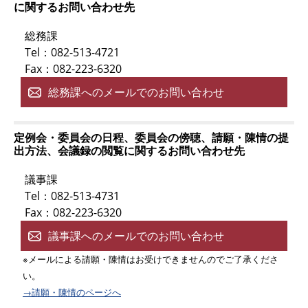
に関するお問い合わせ先
総務課
Tel：082-513-4721
Fax：082-223-6320
総務課へのメールでのお問い合わせ
定例会・委員会の日程、委員会の傍聴、請願・陳情の提
出方法、会議録の閲覧に関するお問い合わせ先
議事課
Tel：082-513-4731
Fax：082-223-6320
議事課へのメールでのお問い合わせ
※メールによる請願・陳情はお受けできませんのでご了承くださ
い。
→請願・陳情のページへ