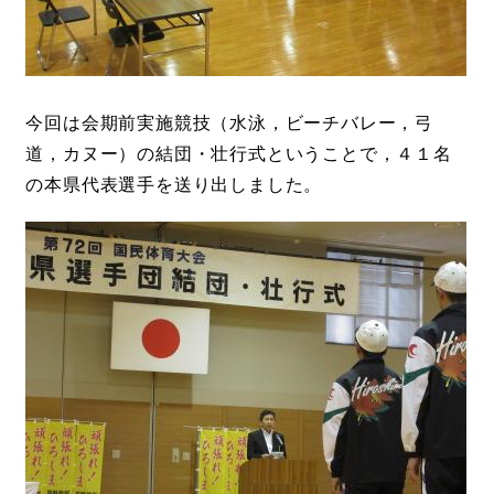
今回は会期前実施競技（水泳，ビーチバレー，弓
道，カヌー）の結団・壮行式ということで，４１名
の本県代表選手を送り出しました。