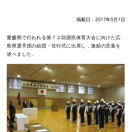
掲載日
2017年9月1日
愛媛県で行われる第７２回国民体育大会に向けた広
島県選手団の結団・壮行式に出席し，激励の言葉を
述べました。