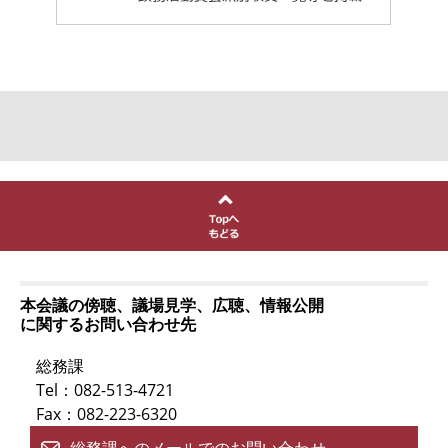
本会議の傍聴、議場見学、広聴、情報公開
に関するお問い合わせ先
総務課
Tel：082-513-4721
Fax：082-223-6320
総務課へのメールでのお問い合わせ