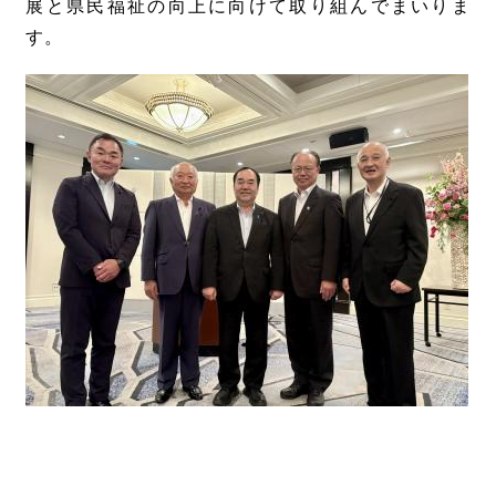
展と県民福祉の向上に向けて取り組んでまいりま
す。