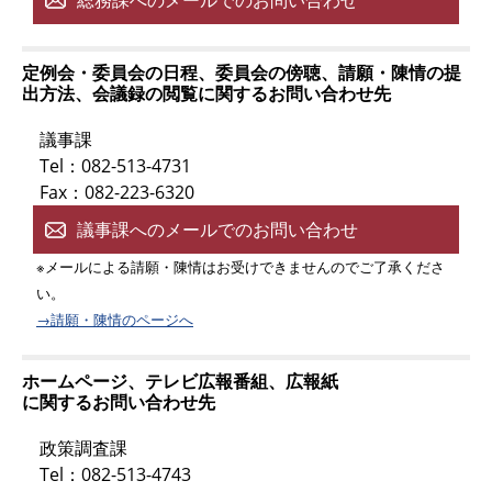
定例会・委員会の日程、委員会の傍聴、請願・陳情の提
出方法、会議録の閲覧に関するお問い合わせ先
議事課
Tel：082-513-4731
Fax：082-223-6320
議事課へのメールでのお問い合わせ
※メールによる請願・陳情はお受けできませんのでご了承くださ
い。
→請願・陳情のページへ
ホームページ、テレビ広報番組、広報紙
に関するお問い合わせ先
政策調査課
Tel：082-513-4743