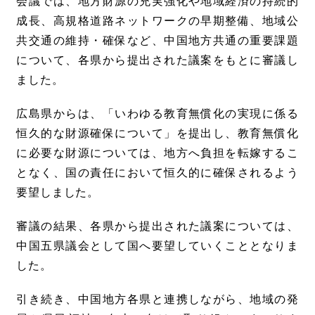
会議では、地方財源の充実強化や地域経済の持続的
成長、高規格道路ネットワークの早期整備、地域公
共交通の維持・確保など、中国地方共通の重要課題
について、各県から提出された議案をもとに審議し
ました。
広島県からは、「いわゆる教育無償化の実現に係る
恒久的な財源確保について」を提出し、教育無償化
に必要な財源については、地方へ負担を転嫁するこ
となく、国の責任において恒久的に確保されるよう
要望しました。
審議の結果、各県から提出された議案については、
中国五県議会として国へ要望していくこととなりま
した。
引き続き、中国地方各県と連携しながら、地域の発