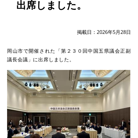
出席しました。
掲載日
2026年5月28日
岡山市で開催された「第２３０回中国五県議会正副
議長会議」に出席しました。