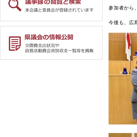
参加者から
今後も、広