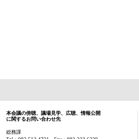
本会議の傍聴、議場見学、広聴、情報公開
に関するお問い合わせ先
総務課