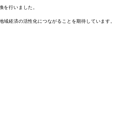
換を行いました。
地域経済の活性化につながることを期待しています。