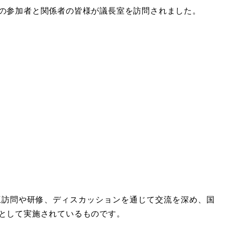
の参加者と関係者の皆様が議長室を訪問されました。
互訪問や研修、ディスカッションを通じて交流を深め、国
として実施されているものです。