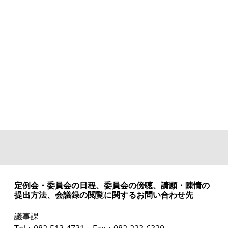
定例会・委員会の日程、委員会の傍聴、請願・陳情の
提出方法、会議録の閲覧に関するお問い合わせ先
議事課