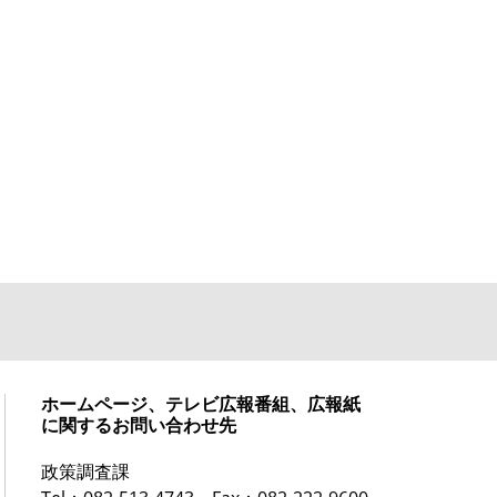
ホームページ、テレビ広報番組、広報紙
に関するお問い合わせ先
政策調査課