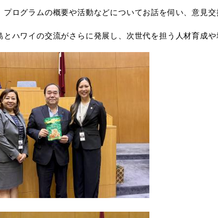
、プログラムの概要や活動などについてお話を伺い、意見交
島とハワイの交流がさらに発展し、次世代を担う人材育成や