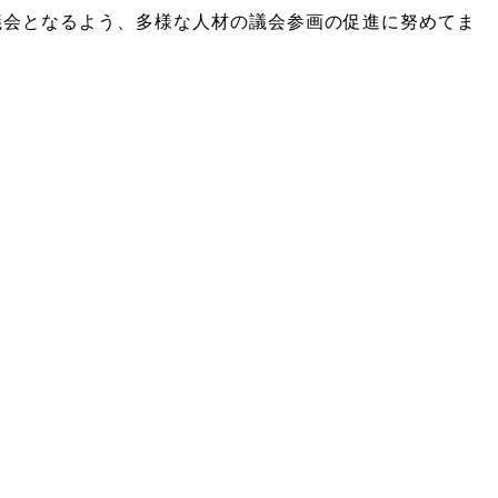
議会となるよう、多様な人材の議会参画の促進に努めてま