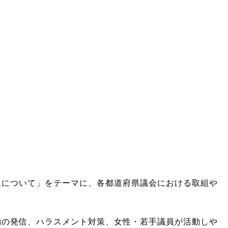
組について」をテーマに、各都道府県議会における取組や
動の発信、ハラスメント対策、女性・若手議員が活動しや