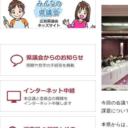
今回の会議
課題につい
本県からは