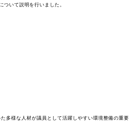
について説明を行いました。
めた多様な人材が議員として活躍しやすい環境整備の重要