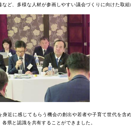
備など、多様な人材が参画しやすい議会づくりに向けた取組
を身近に感じてもらう機会の創出や若者や子育て世代を含
、各県と認識を共有することができました。