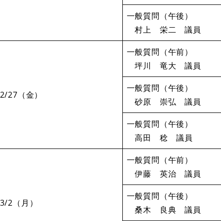
一般質問（午後）
村上 栄二 議員
一般質問（午前）
坪川 竜大 議員
一般質問（午後）
2/27（金）
砂原 崇弘 議員
一般質問（午後）
高田 稔 議員
一般質問（午前）
伊藤 英治 議員
一般質問（午後）
3/2（月）
桑木 良典 議員