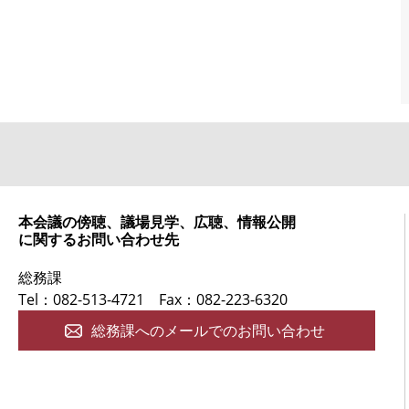
本会議の傍聴、議場見学、広聴、情報公開
に関するお問い合わせ先
総務課
Tel：082-513-4721
Fax：082-223-6320
総務課へのメールでのお問い合わせ