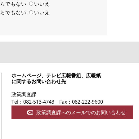
ちらでもない
いいえ
ちらでもない
いいえ
ホームページ、テレビ広報番組、広報紙
に関するお問い合わせ先
政策調査課
Tel：082-513-4743
Fax：082-222-9600
政策調査課へのメールでのお問い合わせ