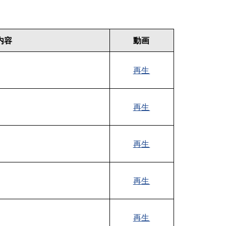
内容
動画
再生
再生
再生
再生
再生