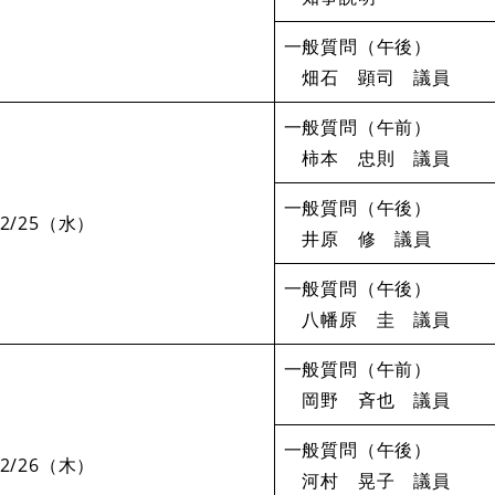
一般質問（午後）
畑石 顕司 議員
一般質問（午前）
柿本 忠則 議員
一般質問（午後）
2/25（水）
井原 修 議員
一般質問（午後）
八幡原 圭 議員
一般質問（午前）
岡野 斉也 議員
一般質問（午後）
2/26（木）
河村 晃子 議員