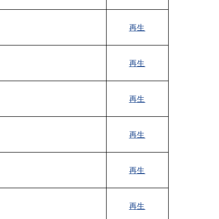
再生
再生
再生
再生
再生
再生