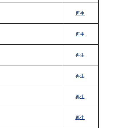
再生
再生
再生
再生
再生
再生