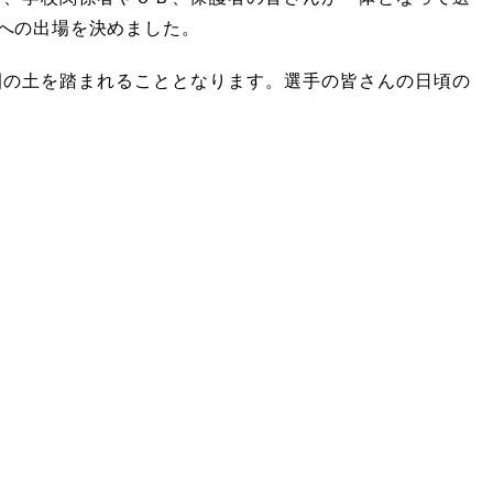
への出場を決めました。
園の土を踏まれることとなります。選手の皆さんの日頃の