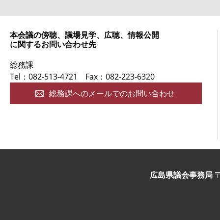
本会議の傍聴、議場見学、広聴、情報公開
に関するお問い合わせ先
総務課
Tel：082-513-4721
Fax：082-223-6320
総務課へのメールでのお問い合わせ
広島県議会事務局
〒