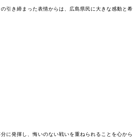
その引き締まった表情からは、広島県民に大きな感動と希
存分に発揮し、悔いのない戦いを重ねられることを心から