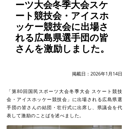
ーツ大会冬季大会スケ
ート競技会・アイスホ
ッケー競技会に出場さ
れる広島県選手団の皆
さんを激励しました。
掲載日
2026年1月14日
「第80回国民スポーツ大会冬季大会 スケート競技
会・アイスホッケー競技会」に出場される広島県選
手団の皆さんの結団・壮行式に出席し、県議会を代
表して激励のことばを述べました。