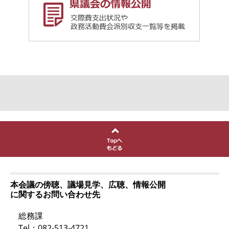
本会議の傍聴、議場見学、広聴、情報公開
に関するお問い合わせ先
総務課
Tel：082-513-4721