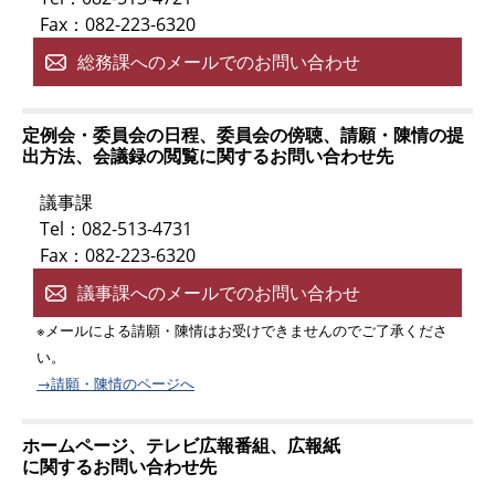
Fax：082-223-6320
総務課へのメールでのお問い合わせ
定例会・委員会の日程、委員会の傍聴、請願・陳情の提
出方法、会議録の閲覧に関するお問い合わせ先
議事課
Tel：082-513-4731
Fax：082-223-6320
議事課へのメールでのお問い合わせ
※メールによる請願・陳情はお受けできませんのでご了承くださ
い。
→請願・陳情のページへ
ホームページ、テレビ広報番組、広報紙
に関するお問い合わせ先