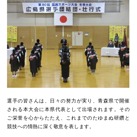
選手の皆さんは、日々の努力が実り、青森県で開催
される本大会に本県代表として出場されます。その
ご栄誉を心からたたえ、これまでのたゆまぬ研鑽と
競技への情熱に深く敬意を表します。