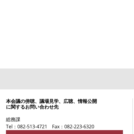
本会議の傍聴、議場見学、広聴、情報公開
に関するお問い合わせ先
総務課
Tel：082-513-4721
Fax：082-223-6320