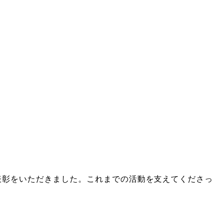
表彰をいただきました。これまでの活動を支えてくださっ