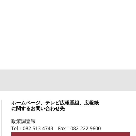
ホームページ、テレビ広報番組、広報紙
に関するお問い合わせ先
政策調査課
Tel：082-513-4743
Fax：082-222-9600