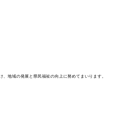
け、地域の発展と県民福祉の向上に努めてまいります。