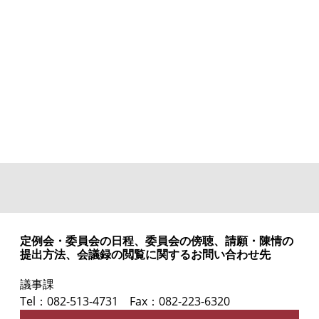
定例会・委員会の日程、委員会の傍聴、請願・陳情の
提出方法、会議録の閲覧に関するお問い合わせ先
議事課
Tel：082-513-4731
Fax：082-223-6320