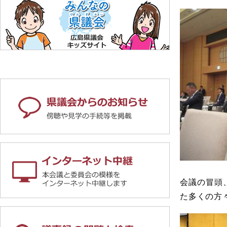
会議の冒頭
た多くの方