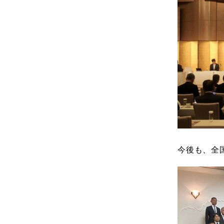
今後も、全