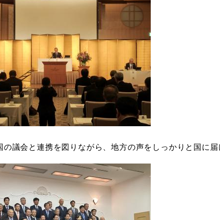
国の議会と連携を図りながら、地方の声をしっかりと国に届