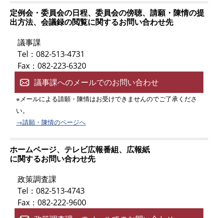
定例会・委員会の日程、委員会の傍聴、請願・陳情の提
出方法、会議録の閲覧に関するお問い合わせ先
議事課
Tel：082-513-4731
Fax：082-223-6320
議事課へのメールでのお問い合わせ
※メールによる請願・陳情はお受けできませんのでご了承くださ
い。
→請願・陳情のページへ
ホームページ、テレビ広報番組、広報紙
に関するお問い合わせ先
政策調査課
Tel：082-513-4743
Fax：082-222-9600