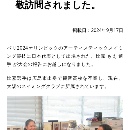
敬訪問されました。
掲載日
2024年9月17日
パリ2024オリンピックのアーティスティックスイミ
ング競技に日本代表として出場された、比嘉 もえ 選
手 が大会の報告にお越しになりました。
比嘉選手は広島市出身で観音高校を卒業し、現在、
大阪のスイミングクラブに所属されています。