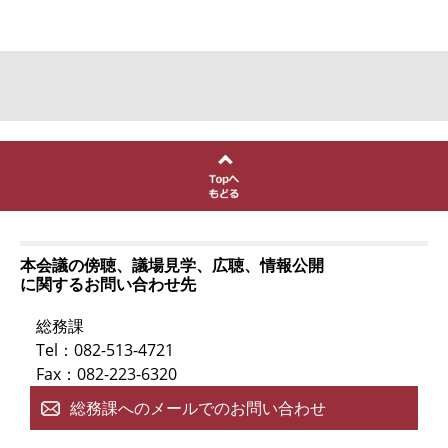
本会議の傍聴、議場見学、広聴、情報公開
に関するお問い合わせ先
総務課
Tel：082-513-4721
Fax：082-223-6320
総務課へのメールでのお問い合わせ