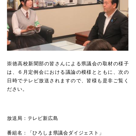
崇徳高校新聞部の皆さんによる県議会の取材の様子
は、６月定例会における議論の模様とともに、次の
日時でテレビ放送されますので、皆様も是非ご覧く
ださい。
放送局：テレビ新広島
番組名：「ひろしま県議会ダイジェスト」