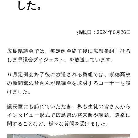
した。
掲載日
2024年6月26日
広島県議会では、毎定例会終了後に広報番組「ひろ
しま県議会ダイジェスト」を放送しています。
６月定例会終了後に放送される番組では、崇徳高校
の新聞部の皆さんが県議会を取材するコーナーを設
けました。
議長室にも訪れていただき、私も生徒の皆さんから
インタビュー形式で広島県の将来像や課題、選挙に
関することなど、様々な質問を受けました。