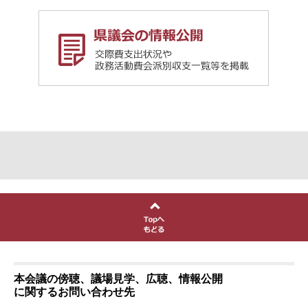
本会議の傍聴、議場見学、広聴、情報公開
に関するお問い合わせ先