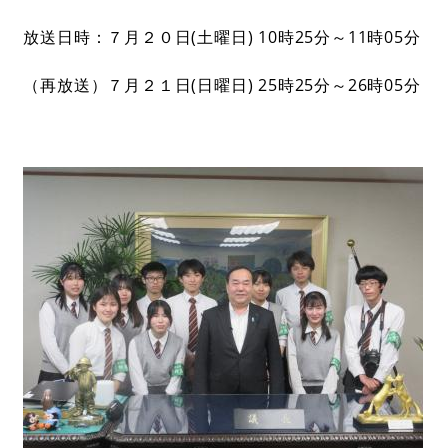
放送日時：７月２０日(土曜日) 10時25分～11時05分
（再放送）７月２１日(日曜日) 25時25分～26時05分