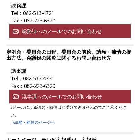
総務課
Tel：082-513-4721
Fax：082-223-6320
総務課へのメールでのお問い合わせ
定例会・委員会の日程、委員会の傍聴、請願・陳情の提
出方法、会議録の閲覧に関するお問い合わせ先
議事課
Tel：082-513-4731
Fax：082-223-6320
議事課へのメールでのお問い合わせ
※メールによる請願・陳情はお受けできませんのでご了承くださ
い。
→請願・陳情のページへ
ホームページ、テレビ広報番組、広報紙