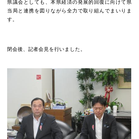
県議会としても、本県経済の発展的回復に向けて県
当局と連携を図りながら全力で取り組んでまいりま
す。
閉会後、記者会見を行いました。