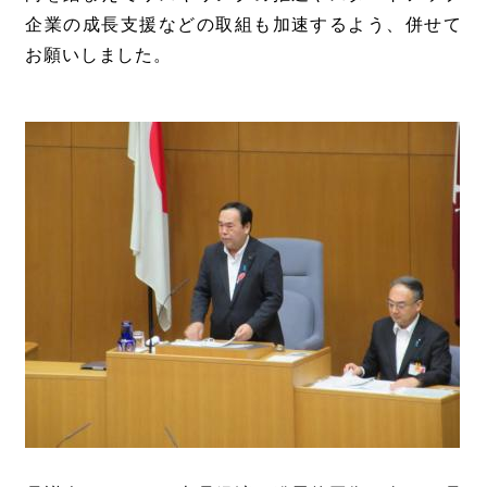
企業の成長支援などの取組も加速するよう、併せて
お願いしました。