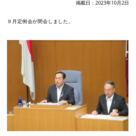
掲載日
2023年10月2日
９月定例会が閉会しました。