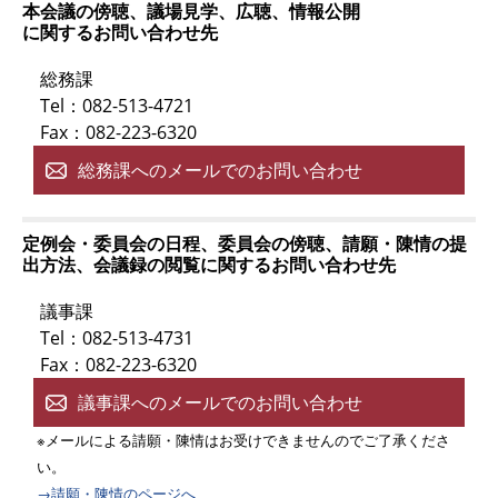
本会議の傍聴、議場見学、広聴、情報公開
に関するお問い合わせ先
総務課
Tel：082-513-4721
Fax：082-223-6320
総務課へのメールでのお問い合わせ
定例会・委員会の日程、委員会の傍聴、請願・陳情の提
出方法、会議録の閲覧に関するお問い合わせ先
議事課
Tel：082-513-4731
Fax：082-223-6320
議事課へのメールでのお問い合わせ
※メールによる請願・陳情はお受けできませんのでご了承くださ
い。
→請願・陳情のページへ