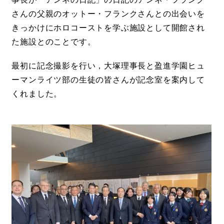
さんの父親のオットー・フランクさんとの出会いを
きっかけにホロコーストを学ぶ施設として開館され
た施設とのことです。
最初に記念撮影を行い，大塚理事長と盈進学園ヒュ
ーマンライツ部の生徒の皆さんが記念室を案内して
くれました。