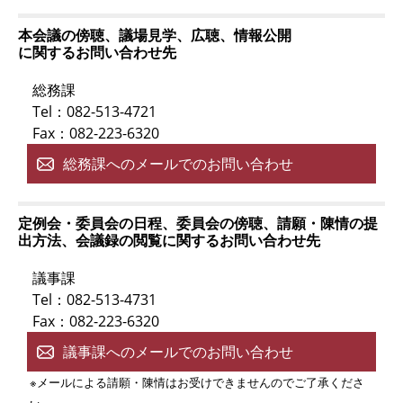
本会議の傍聴、議場見学、広聴、情報公開
に関するお問い合わせ先
総務課
Tel：082-513-4721
Fax：082-223-6320
総務課へのメールでのお問い合わせ
定例会・委員会の日程、委員会の傍聴、請願・陳情の提
出方法、会議録の閲覧に関するお問い合わせ先
議事課
Tel：082-513-4731
Fax：082-223-6320
議事課へのメールでのお問い合わせ
※メールによる請願・陳情はお受けできませんのでご了承くださ