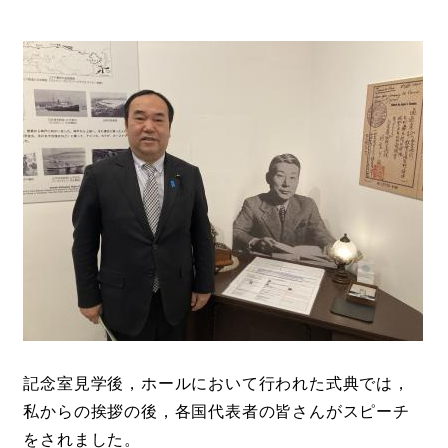
記念室見学後，ホールにおいて行われた式典では，
私からの挨拶の後，各国代表者の皆さんがスピーチ
をされました。