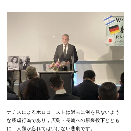
ナチスによるホロコーストは過去に例を見ないよう
な残虐行為であり，広島・長崎への原爆投下ととも
に，人類が忘れてはいけない悲劇です。