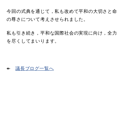
今回の式典を通じて，私も改めて平和の大切さと命
の尊さについて考えさせられました。
私も引き続き，平和な国際社会の実現に向け，全力
を尽くしてまいります。
↞
議長ブログ一覧へ