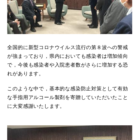
全国的に新型コロナウイルス流行の第８波への警戒
が強まっており，県内においても感染者は増加傾向
で，今後も感染者や入院患者数がさらに増加する恐
れがあります。
このような中で，基本的な感染防止対策として有効
な手指用アルコール製剤を寄贈していただいたこと
に大変感謝いたします。