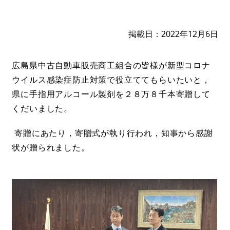
掲載日
2022年12月6日
広島県中古自動車販売商工組合の皆様が新型コロナ
ウイルス感染症防止対策で役立ててもらいたいと，
県に手指用アルコール製剤を２８万８千本寄贈して
くだいました。
寄贈にあたり，寄贈式が執り行われ，知事から感謝
状が贈られました。