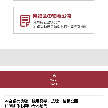
本会議の傍聴、議場見学、広聴、情報公開
に関するお問い合わせ先