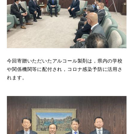
今回寄贈いただいたアルコール製剤は，県内の学校
や関係機関等に配付され，コロナ感染予防に活用さ
れます。