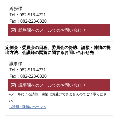
総務課
Tel：082-513-4721
Fax：082-223-6320
総務課へのメールでのお問い合わせ
定例会・委員会の日程、委員会の傍聴、請願・陳情の提
出方法、会議録の閲覧に関するお問い合わせ先
議事課
Tel：082-513-4731
Fax：082-223-6320
議事課へのメールでのお問い合わせ
※メールによる請願・陳情はお受けできませんのでご了承くださ
い。
→請願・陳情のページへ