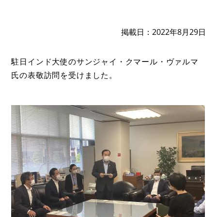
掲載日
2022年8月29日
駐日インド大使のサンジャイ・クマール・ヴァルマ
氏の表敬訪問を受けました。