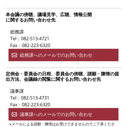
本会議の傍聴、議場見学、広聴、情報公開
に関するお問い合わせ先
総務課
Tel：082-513-4721
Fax：082-223-6320
総務課へのメールでのお問い合わせ
定例会・委員会の日程、委員会の傍聴、請願・陳情の提
出方法、会議録の閲覧に関するお問い合わせ先
議事課
Tel：082-513-4731
Fax：082-223-6320
議事課へのメールでのお問い合わせ
※メールによる請願・陳情はお受けできませんのでご了承くださ