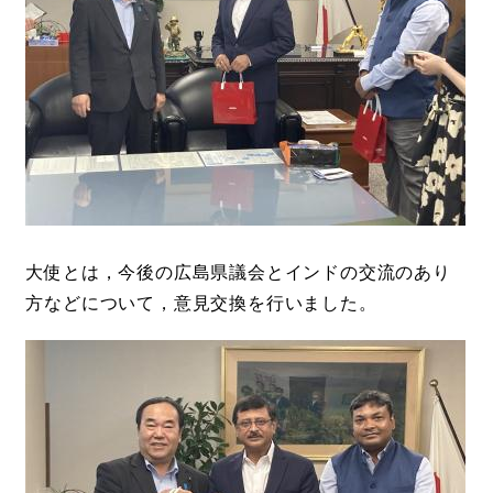
大使とは，今後の広島県議会とインドの交流のあり
方などについて，意見交換を行いました。