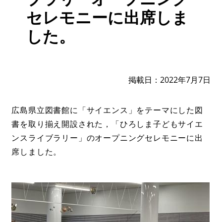
セレモニーに出席しま
した。
掲載日
2022年7月7日
広島県立図書館に「サイエンス」をテーマにした図
書を取り揃え開設された，「ひろしま子どもサイエ
ンスライブラリー」のオープニングセレモニーに出
席しました。