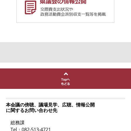
本会議の傍聴、議場見学、広聴、情報公開
に関するお問い合わせ先
総務課
Tel：082-513-4721