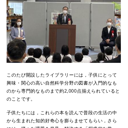
このたび開設したライブラリーには，子供にとって
興味・関心の高い自然科学分野の図書が入門的なも
のから専門的なものまで約2,000点揃えられていると
のことです。
子供たちには，これらの本を読んで普段の生活の中
から生まれた知的好奇心を膨らませてもらい，さら