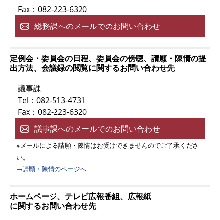
Fax：082-223-6320
総務課へのメールでのお問い合わせ
定例会・委員会の日程、委員会の傍聴、請願・陳情の提
出方法、会議録の閲覧に関するお問い合わせ先
議事課
Tel：082-513-4731
Fax：082-223-6320
議事課へのメールでのお問い合わせ
※メールによる請願・陳情はお受けできませんのでご了承くださ
い。
→請願・陳情のページへ
ホームページ、テレビ広報番組、広報紙
に関するお問い合わせ先