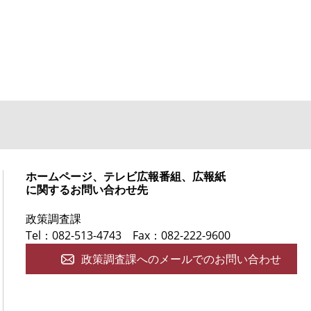
ホームページ、テレビ広報番組、広報紙
に関するお問い合わせ先
政策調査課
Tel：082-513-4743
Fax：082-222-9600
政策調査課へのメールでのお問い合わせ