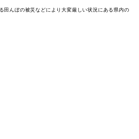
る田んぼの被災などにより大変厳しい状況にある県内の