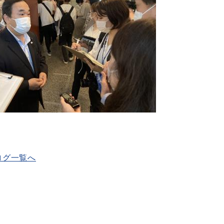
ログ一覧へ