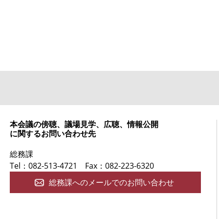
本会議の傍聴、議場見学、広聴、情報公開
に関するお問い合わせ先
総務課
Tel：082-513-4721
Fax：082-223-6320
総務課へのメールでのお問い合わせ