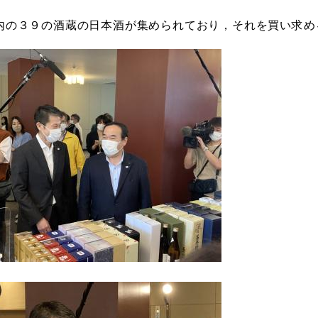
内の３９の酒蔵の日本酒が集められており，それを買い求め