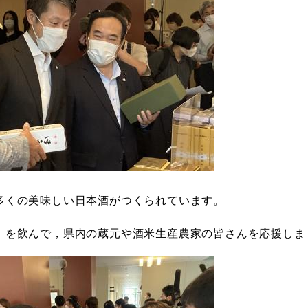
多くの美味しい日本酒がつくられています。
」を飲んで，県内の蔵元や酒米生産農家の皆さんを応援しま