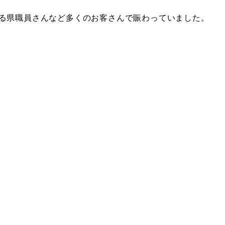
る県職員さんなど多くのお客さんで賑わっていました。