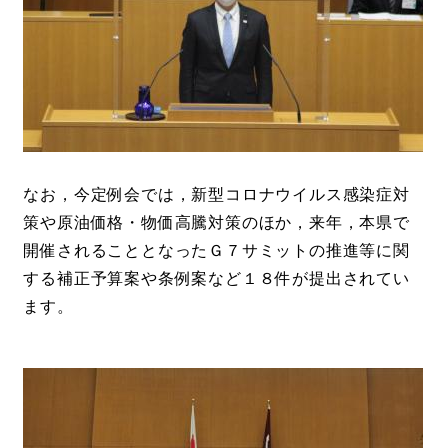
なお，今定例会では，新型コロナウイルス感染症対
策や原油価格・物価高騰対策のほか，来年，本県で
開催されることとなったＧ７サミットの推進等に関
する補正予算案や条例案など１８件が提出されてい
ます。