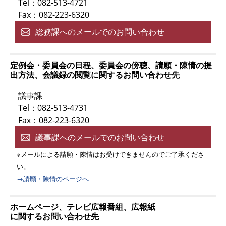
Tel：082-513-4721
Fax：082-223-6320
総務課へのメールでのお問い合わせ
定例会・委員会の日程、委員会の傍聴、請願・陳情の提
出方法、会議録の閲覧に関するお問い合わせ先
議事課
Tel：082-513-4731
Fax：082-223-6320
議事課へのメールでのお問い合わせ
※メールによる請願・陳情はお受けできませんのでご了承くださ
い。
→請願・陳情のページへ
ホームページ、テレビ広報番組、広報紙
に関するお問い合わせ先