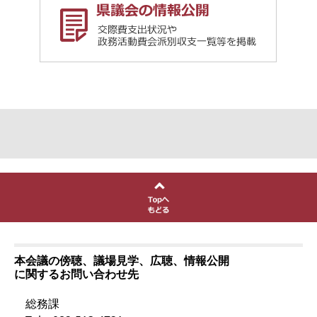
本会議の傍聴、議場見学、広聴、情報公開
に関するお問い合わせ先
総務課