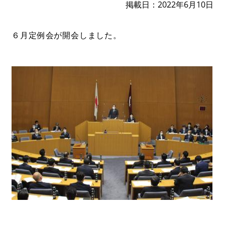
掲載日
2022年6月10日
６月定例会が開会しました。