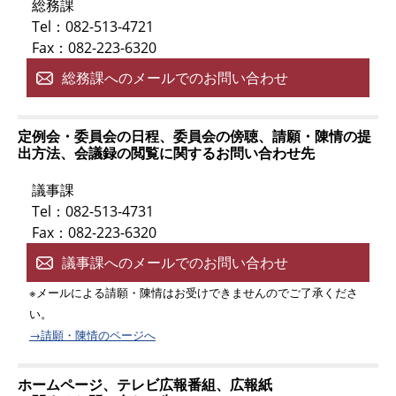
総務課
Tel：082-513-4721
Fax：082-223-6320
総務課へのメールでのお問い合わせ
定例会・委員会の日程、委員会の傍聴、請願・陳情の提
出方法、会議録の閲覧に関するお問い合わせ先
議事課
Tel：082-513-4731
Fax：082-223-6320
議事課へのメールでのお問い合わせ
※メールによる請願・陳情はお受けできませんのでご了承くださ
い。
→請願・陳情のページへ
ホームページ、テレビ広報番組、広報紙