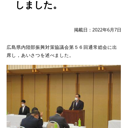
しました。
掲載日
2022年6月7日
広島県内陸部振興対策協議会第５６回通常総会に出
席し，あいさつを述べました。