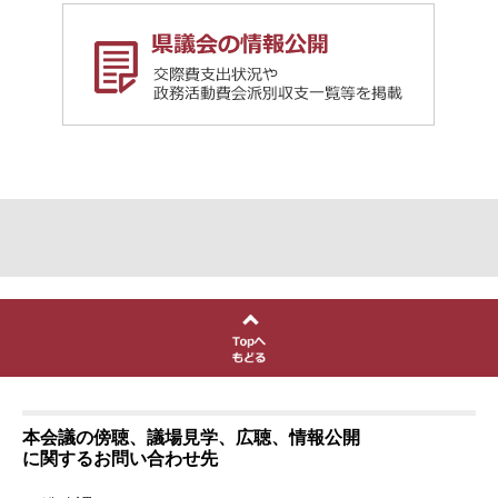
本会議の傍聴、議場見学、広聴、情報公開
に関するお問い合わせ先