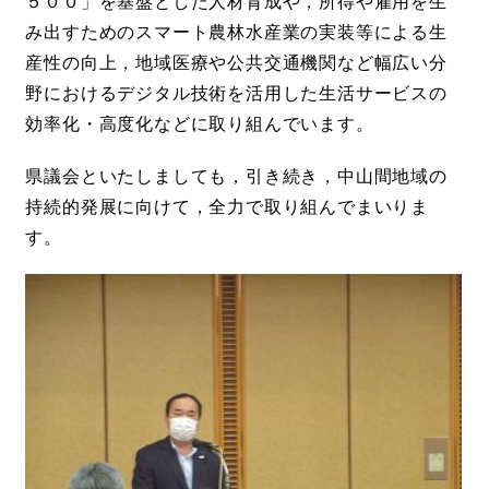
５００」を基盤とした人材育成や，所得や雇用を生
み出すためのスマート農林水産業の実装等による生
産性の向上，地域医療や公共交通機関など幅広い分
野におけるデジタル技術を活用した生活サービスの
効率化・高度化などに取り組んでいます。
県議会といたしましても，引き続き，中山間地域の
持続的発展に向けて，全力で取り組んでまいりま
す。