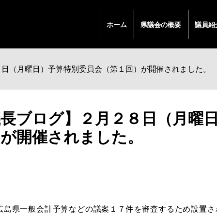
ホーム
県議会の概要
議員紹
８日（月曜日）予算特別委員会（第１回）が開催されました。
議長ブログ】２月２８日（月曜
）が開催されました。
広島県一般会計予算などの議案１７件を審査するため設置さ