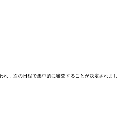
われ，次の日程で集中的に審査することが決定されまし