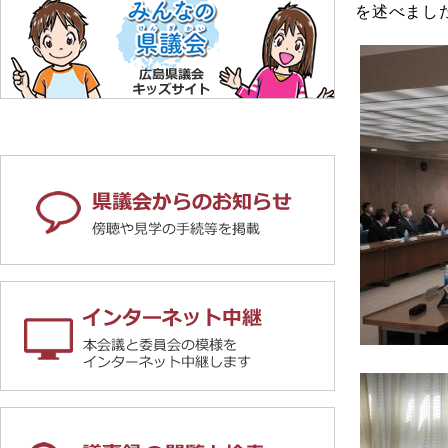
を述べまし